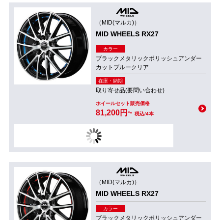
（MID(マルカ)）
MID WHEELS RX27
カラー
ブラックメタリックポリッシュアンダー
カットブルークリア
在庫・納期
取り寄せ品(要問い合わせ)
ホイールセット販売価格
81,200円~
税込/4本
（MID(マルカ)）
MID WHEELS RX27
カラー
ブラックメタリックポリッシュアンダー