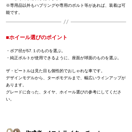
※専用品以外もハブリングや専用のボルト等があれば、装着は可
能です。
■ホイール選びのポイント
・ボア径が57.１のものを選ぶ。
・純正ボルトが使用できるように、座面が球面のものを選ぶ。
ザ・ビートルは見た目も個性的でおしゃれな車です。
デザインモデルから、ターボモデルまで、幅広いラインアップが
あります。
グレードに合った、タイヤ、ホイール選びの参考にしてくださ
い。