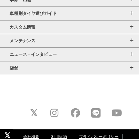
車種別タイヤ選びガイド
カスタム情報
メンテナンス
ニュース・インタビュー
店舗
会社概要
利用規約
プライバシーポリシー