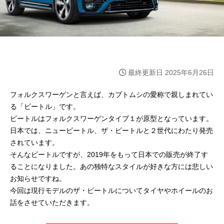
最終更新日 2025年6月26日
フォルクスワーゲンと言えば、カブトムシの愛称で親しまれてい
る「ビートル」です。
ビートルはフォルクスワーゲンタイプ１が原型となっています。
日本では、ニュービートル、ザ・ビートルと２世代にわたり発売
されています。
そんなビートルですが、2019年をもって日本での販売が終了す
ることになりました。あの独特なスタイルが好きな方には悲しい
お知らせですね。
今回は現行モデルのザ・ビートルについてタイヤやホイールのお
話をさせていただきます。