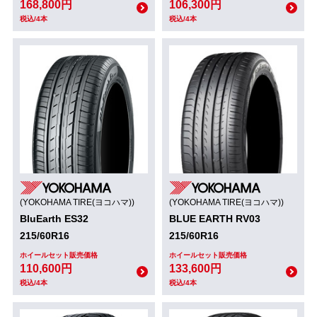
168,800円
106,300円
税込/4本
税込/4本
(YOKOHAMA TIRE(ヨコハマ))
(YOKOHAMA TIRE(ヨコハマ))
BluEarth ES32
BLUE EARTH RV03
215/60R16
215/60R16
ホイールセット販売価格
ホイールセット販売価格
110,600円
133,600円
税込/4本
税込/4本