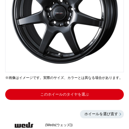
※画像はイメージです。実際のサイズ、カラーとは異なる場合があります。
このホイールのタイヤを選ぶ
ホイールを選び直す
(Weds(ウェッズ))