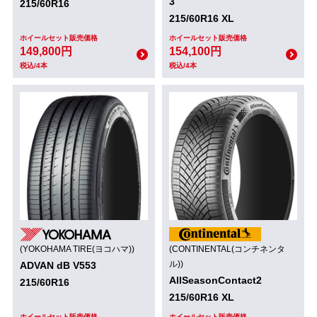
3
215/60R16
215/60R16 XL
ホイールセット販売価格
ホイールセット販売価格
149,800円
154,100円
税込/4本
税込/4本
(YOKOHAMA TIRE(ヨコハマ))
(CONTINENTAL(コンチネンタ
ル))
ADVAN dB V553
AllSeasonContact2
215/60R16
215/60R16 XL
ホイールセット販売価格
ホイールセット販売価格