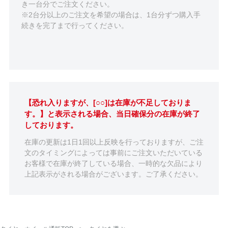
き一台分でご注文ください。
※2台分以上のご注文を希望の場合は、1台分ずつ購入手
続きを完了まで行ってください。
【恐れ入りますが、[○○]は在庫が不足しておりま
す。】と表示される場合、当日確保分の在庫が終了
しております。
在庫の更新は1日1回以上反映を行っておりますが、ご注
文のタイミングによっては事前にご注文いただいている
お客様で在庫が終了している場合、一時的な欠品により
上記表示がされる場合がございます。ご了承ください。