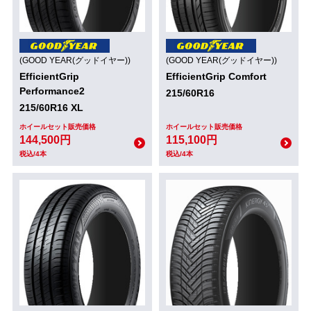
(GOOD YEAR(グッドイヤー))
(GOOD YEAR(グッドイヤー))
EfficientGrip
EfficientGrip Comfort
Performance2
215/60R16
215/60R16 XL
ホイールセット販売価格
ホイールセット販売価格
144,500円
115,100円
税込/4本
税込/4本