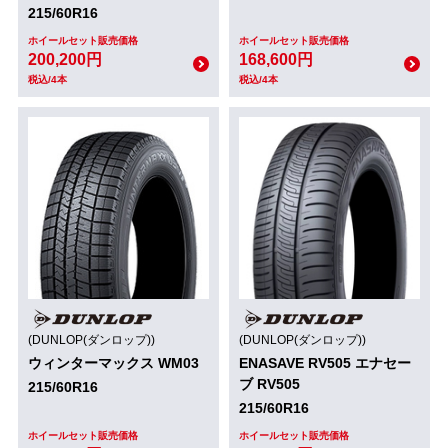
215/60R16
ホイールセット販売価格
ホイールセット販売価格
200,200円
168,600円
税込/4本
税込/4本
(DUNLOP(ダンロップ))
(DUNLOP(ダンロップ))
ウィンターマックス WM03
ENASAVE RV505 エナセー
ブ RV505
215/60R16
215/60R16
ホイールセット販売価格
ホイールセット販売価格