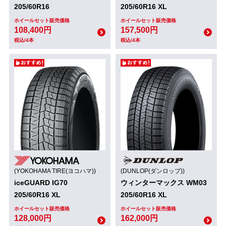
205/60R16
205/60R16 XL
ホイールセット販売価格
ホイールセット販売価格
108,400円
157,500円
税込/4本
税込/4本
(YOKOHAMA TIRE(ヨコハマ))
(DUNLOP(ダンロップ))
iceGUARD IG70
ウィンターマックス WM03
205/60R16 XL
205/60R16 XL
ホイールセット販売価格
ホイールセット販売価格
128,000円
162,000円