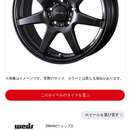
※画像はイメージです。実際のサイズ、カラーとは異なる場合があります。
このホイールのタイヤを選ぶ
ホイールを選び直す
(Weds(ウェッズ))