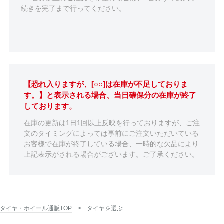
続きを完了まで行ってください。
【恐れ入りますが、[○○]は在庫が不足しておりま
す。】と表示される場合、当日確保分の在庫が終了
しております。
在庫の更新は1日1回以上反映を行っておりますが、ご注
文のタイミングによっては事前にご注文いただいている
お客様で在庫が終了している場合、一時的な欠品により
上記表示がされる場合がございます。ご了承ください。
タイヤ・ホイール通販TOP
タイヤを選ぶ