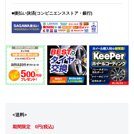
■後払い決済(コンビニエンスストア・銀行)
<送料>
期間限定 0円(税込)