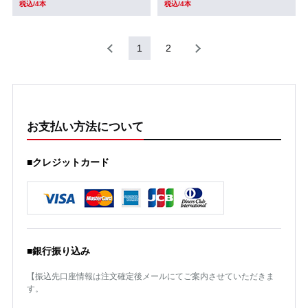
税込/4本
税込/4本
1
2
お支払い方法について
■クレジットカード
■銀行振り込み
【振込先口座情報は注文確定後メールにてご案内させていただきま
す。