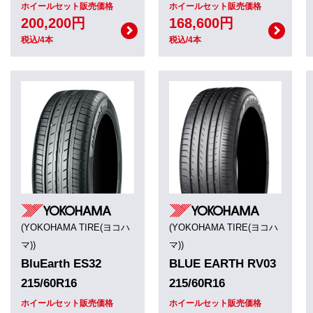
ホイールセット販売価格
ホイールセット販売価格
200,200円
168,600円
税込/4本
税込/4本
(YOKOHAMA TIRE(ヨコハ
(YOKOHAMA TIRE(ヨコハ
マ))
マ))
BluEarth ES32
BLUE EARTH RV03
215/60R16
215/60R16
ホイールセット販売価格
ホイールセット販売価格