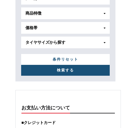
商品特徴
価格帯
タイヤサイズから探す
条件リセット
お支払い方法について
■クレジットカード