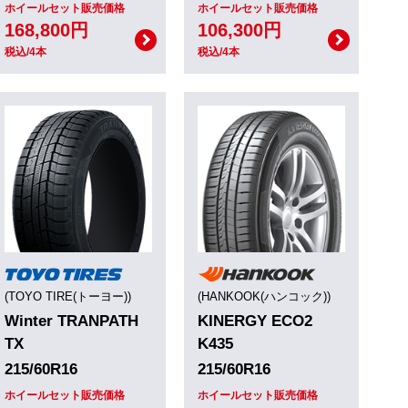
ホイールセット販売価格
ホイールセット販売価格
168,800円
106,300円
税込/4本
税込/4本
(TOYO TIRE(トーヨー))
(HANKOOK(ハンコック))
Winter TRANPATH
KINERGY ECO2
TX
K435
215/60R16
215/60R16
ホイールセット販売価格
ホイールセット販売価格