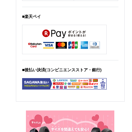
■楽天ペイ
■後払い決済(コンビニエンスストア・銀行)