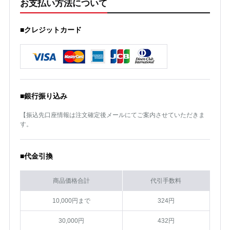
お支払い方法について
■クレジットカード
■銀行振り込み
【振込先口座情報は注文確定後メールにてご案内させていただきま
す。
■代金引換
商品価格合計
代引手数料
10,000円まで
324円
30,000円
432円