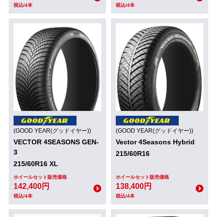
税込/4本
税込/4本
(GOOD YEAR(グッドイヤー))
(GOOD YEAR(グッドイヤー))
VECTOR 4SEASONS GEN-
Vector 4Seasons Hybrid
3
215/60R16
215/60R16 XL
ホイールセット販売価格
ホイールセット販売価格
142,400円
138,400円
税込/4本
税込/4本