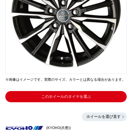
※画像はイメージです。実際のサイズ、カラーとは異なる場合があります。
このホイールのタイヤを選ぶ
ホイールを選び直す
(KYOHO(共豊))