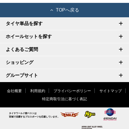
TOPへ戻る
タイヤ単品を探す
ホイールセットを探す
よくあるご質問
ショッピング
グループサイト
会社概要
利用規約
プライバシーポリシー
サイトマップ
特定商取引法に基づく表記
タイヤワールド館ベストは
宮城で活躍するプロスポーツを応援しています。