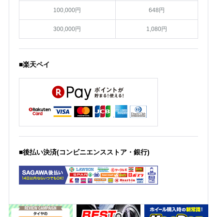
100,000円
648円
300,000円
1,080円
■楽天ペイ
■後払い決済(コンビニエンスストア・銀行)