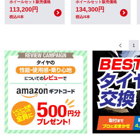
ホイールセット販売価格
ホイールセット販売価格
113,200円
134,300円
税込/4本
税込/4本
1