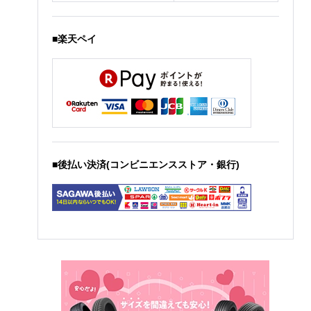
■楽天ペイ
■後払い決済(コンビニエンスストア・銀行)