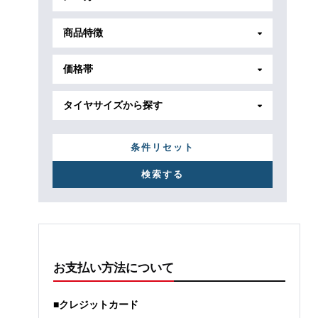
商品特徴
価格帯
タイヤサイズから探す
条件リセット
お支払い方法について
■クレジットカード