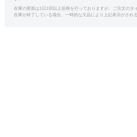
在庫の更新は1日1回以上反映を行っておりますが、ご注文のタ
在庫が終了している場合、一時的な欠品により上記表示がされ