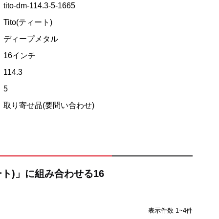
tito-dm-114.3-5-1665
Tito(ティート)
ディープメタル
16インチ
114.3
5
取り寄せ品(要問い合わせ)
ィート)」に組み合わせる16
表示件数 1~4件