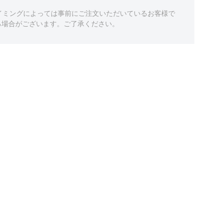
イミングによっては事前にご注文いただいているお客様で
る場合がございます。ご了承ください。