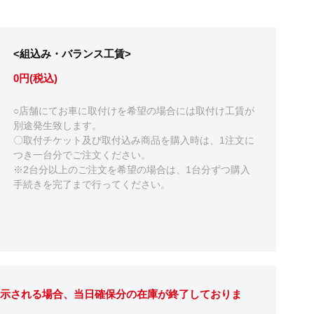
<組込み・バランス工賃>
0円(税込)
○店舗にてお車に取付けを希望の場合には取付け工賃が
別途発生致します。
〇取付チケット及び取付込み商品を購入時は、1注文に
つき一台分でご注文ください。
※2台分以上のご注文を希望の場合は、1台分ずつ購入
手続きを完了まで行ってください。
表示される場合、当日確保分の在庫が終了しておりま