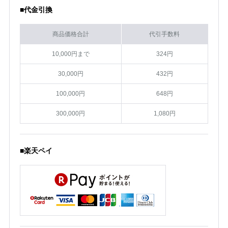
■代金引換
商品価格合計
代引手数料
10,000円まで
324円
30,000円
432円
100,000円
648円
300,000円
1,080円
■楽天ペイ