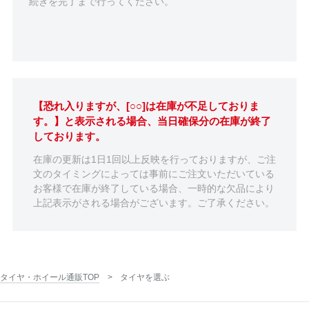
続きを完了まで行ってください。
【恐れ入りますが、[○○]は在庫が不足しておりま
す。】と表示される場合、当日確保分の在庫が終了
しております。
在庫の更新は1日1回以上反映を行っておりますが、ご注
文のタイミングによっては事前にご注文いただいている
お客様で在庫が終了している場合、一時的な欠品により
上記表示がされる場合がございます。ご了承ください。
タイヤ・ホイール通販TOP
タイヤを選ぶ