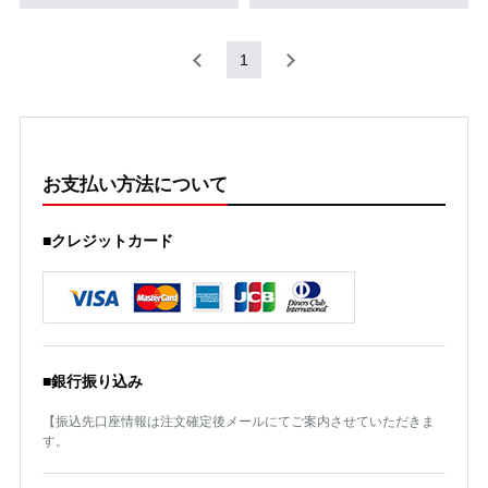
1
お支払い方法について
■クレジットカード
■銀行振り込み
【振込先口座情報は注文確定後メールにてご案内させていただきま
す。