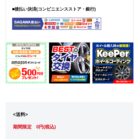
■後払い決済(コンビニエンスストア・銀行)
<送料>
期間限定 0円(税込)