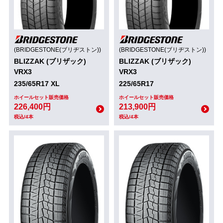
(BRIDGESTONE(ブリヂストン))
(BRIDGESTONE(ブリヂストン))
BLIZZAK (ブリザック)
BLIZZAK (ブリザック)
VRX3
VRX3
235/65R17 XL
225/65R17
ホイールセット販売価格
ホイールセット販売価格
226,400円
213,900円
税込/4本
税込/4本