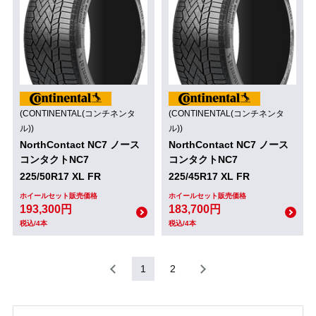
(CONTINENTAL(コンチネンタ
(CONTINENTAL(コンチネンタ
ル))
ル))
NorthContact NC7 ノース
NorthContact NC7 ノース
コンタクトNC7
コンタクトNC7
225/50R17 XL FR
225/45R17 XL FR
ホイールセット販売価格
ホイールセット販売価格
193,300円
183,700円
税込/4本
税込/4本
1
2