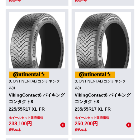
税込/4本
税込/4本
(CONTINENTAL(コンチネンタ
(CONTINENTAL(コンチネンタ
ル))
ル))
VikingContact8 バイキング
VikingContact8 バイキング
コンタクト8
コンタクト8
225/55R17 XL FR
235/55R17 XL FR
ホイールセット販売価格
ホイールセット販売価格
238,100円
250,200円
税込/4本
税込/4本