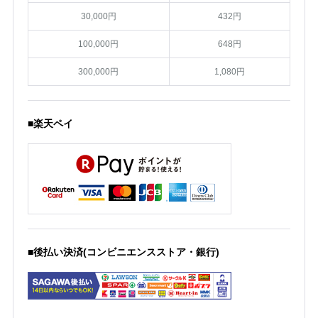
30,000円
432円
100,000円
648円
300,000円
1,080円
■楽天ペイ
■後払い決済(コンビニエンスストア・銀行)