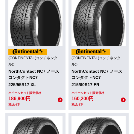
(CONTINENTAL(コンチネンタ
(CONTINENTAL(コンチネンタ
ル))
ル))
NorthContact NC7 ノース
NorthContact NC7 ノース
コンタクトNC7
コンタクトNC7
225/55R17 XL
215/60R17 FR
ホイールセット販売価格
ホイールセット販売価格
186,900円
160,200円
税込/4本
税込/4本