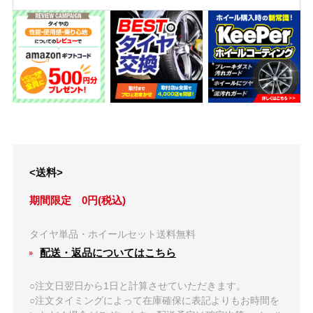
<送料>
期間限定 0円(税込)
タイヤ単品・ホイールセット送料無料
配送・返品についてはこちら
○注文日翌日から1日と計算させていただきます。
○注文タイミングによって在庫確保に表記よりもお時間を