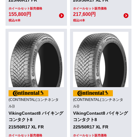
ホイールセット販売価格
ホイールセット販売価格
155,800円
217,600円
税込/4本
税込/4本
(CONTINENTAL(コンチネンタ
(CONTINENTAL(コンチネンタ
ル))
ル))
VikingContact8 バイキング
VikingContact8 バイキング
コンタクト8
コンタクト8
215/50R17 XL FR
225/50R17 XL FR
ホイールセット販売価格
ホイールセット販売価格