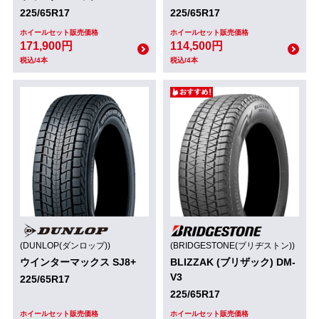
225/65R17
225/65R17
ホイールセット販売価格
ホイールセット販売価格
171,900円
114,500円
税込/4本
税込/4本
(DUNLOP(ダンロップ))
(BRIDGESTONE(ブリヂストン))
ウインターマックス SJ8+
BLIZZAK (ブリザック) DM-
V3
225/65R17
225/65R17
ホイールセット販売価格
ホイールセット販売価格