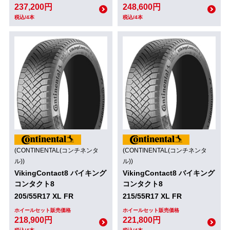
237,200円
248,600円
税込/4本
税込/4本
(CONTINENTAL(コンチネンタ
(CONTINENTAL(コンチネンタ
ル))
ル))
VikingContact8 バイキング
VikingContact8 バイキング
コンタクト8
コンタクト8
205/55R17 XL FR
215/55R17 XL FR
ホイールセット販売価格
ホイールセット販売価格
218,900円
221,800円