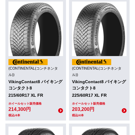
(CONTINENTAL(コンチネンタ
(CONTINENTAL(コンチネンタ
ル))
ル))
VikingContact8 バイキング
VikingContact8 バイキング
コンタクト8
コンタクト8
215/60R17 XL FR
225/60R17 XL FR
ホイールセット販売価格
ホイールセット販売価格
214,300円
203,200円
税込/4本
税込/4本