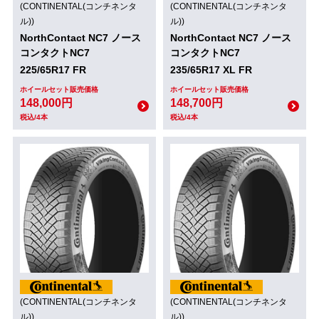
(CONTINENTAL(コンチネンタ
(CONTINENTAL(コンチネンタ
ル))
ル))
NorthContact NC7 ノース
NorthContact NC7 ノース
コンタクトNC7
コンタクトNC7
225/65R17 FR
235/65R17 XL FR
ホイールセット販売価格
ホイールセット販売価格
148,000円
148,700円
税込/4本
税込/4本
(CONTINENTAL(コンチネンタ
(CONTINENTAL(コンチネンタ
ル))
ル))