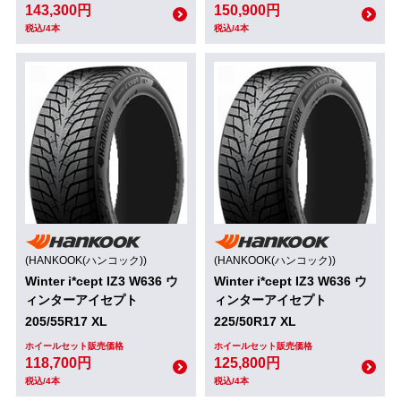
143,300円
150,900円
税込/4本
税込/4本
(HANKOOK(ハンコック))
(HANKOOK(ハンコック))
Winter i*cept IZ3 W636 ウ
Winter i*cept IZ3 W636 ウ
ィンターアイセプト
ィンターアイセプト
205/55R17 XL
225/50R17 XL
ホイールセット販売価格
ホイールセット販売価格
118,700円
125,800円
税込/4本
税込/4本