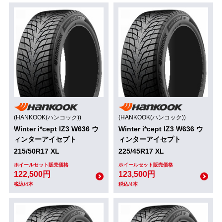
(HANKOOK(ハンコック))
(HANKOOK(ハンコック))
Winter i*cept IZ3 W636 ウ
Winter i*cept IZ3 W636 ウ
ィンターアイセプト
ィンターアイセプト
215/50R17 XL
225/45R17 XL
ホイールセット販売価格
ホイールセット販売価格
122,500円
123,500円
税込/4本
税込/4本