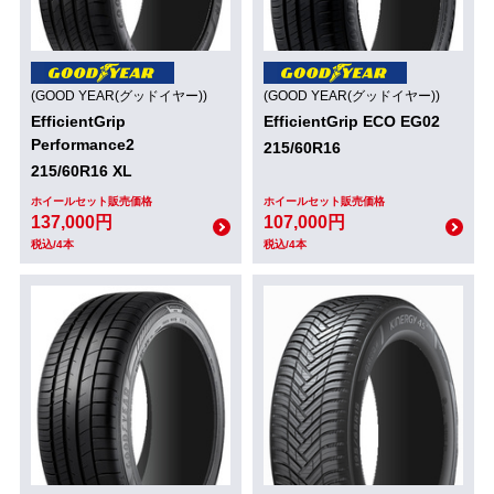
(GOOD YEAR(グッドイヤー))
(GOOD YEAR(グッドイヤー))
EfficientGrip
EfficientGrip ECO EG02
Performance2
215/60R16
215/60R16 XL
ホイールセット販売価格
ホイールセット販売価格
137,000円
107,000円
税込/4本
税込/4本