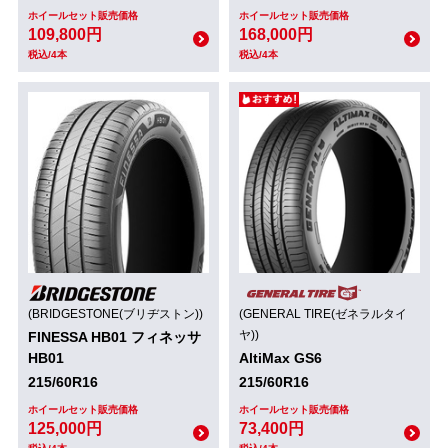
ホイールセット販売価格
ホイールセット販売価格
109,800円
168,000円
税込/4本
税込/4本
(BRIDGESTONE(ブリヂストン))
(GENERAL TIRE(ゼネラルタイ
ヤ))
FINESSA HB01 フィネッサ
HB01
AltiMax GS6
215/60R16
215/60R16
ホイールセット販売価格
ホイールセット販売価格
125,000円
73,400円