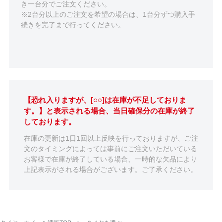
き一台分でご注文ください。
※2台分以上のご注文を希望の場合は、1台分ずつ購入手
続きを完了まで行ってください。
【恐れ入りますが、[○○]は在庫が不足しておりま
す。】と表示される場合、当日確保分の在庫が終了
しております。
在庫の更新は1日1回以上反映を行っておりますが、ご注
文のタイミングによっては事前にご注文いただいている
お客様で在庫が終了している場合、一時的な欠品により
上記表示がされる場合がございます。ご了承ください。