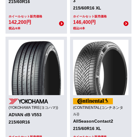
3
215/60R16
215/60R16 XL
ホイールセット販売価格
ホイールセット販売価格
142,200円
146,400円
税込/4本
税込/4本
(YOKOHAMA TIRE(ヨコハマ))
(CONTINENTAL(コンチネンタ
ル))
ADVAN dB V553
AllSeasonContact2
215/60R16
215/60R16 XL
ホイールセット販売価格
ホイールセット販売価格