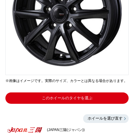
※画像はイメージです。実際のサイズ、カラーとは異なる場合があります。
このホイールのタイヤを選ぶ
ホイールを選び直す
(JAPAN三陽(ジャパン))