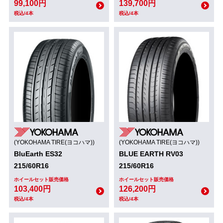
99,100円
139,700円
税込/4本
税込/4本
(YOKOHAMA TIRE(ヨコハマ))
(YOKOHAMA TIRE(ヨコハマ))
BluEarth ES32
BLUE EARTH RV03
215/60R16
215/60R16
ホイールセット販売価格
ホイールセット販売価格
103,400円
126,200円
税込/4本
税込/4本