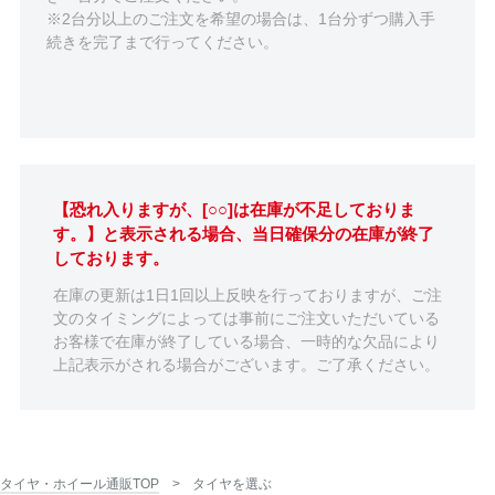
※2台分以上のご注文を希望の場合は、1台分ずつ購入手
続きを完了まで行ってください。
【恐れ入りますが、[○○]は在庫が不足しておりま
す。】と表示される場合、当日確保分の在庫が終了
しております。
在庫の更新は1日1回以上反映を行っておりますが、ご注
文のタイミングによっては事前にご注文いただいている
お客様で在庫が終了している場合、一時的な欠品により
上記表示がされる場合がございます。ご了承ください。
タイヤ・ホイール通販TOP
タイヤを選ぶ