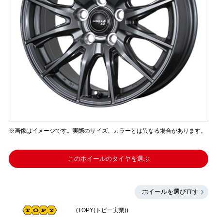
※画像はイメージです。実際のサイズ、カラーとは異なる場合があります。
このホイールのタイヤを選ぶ
ホイールを選び直す
(TOPY(トピー実業))