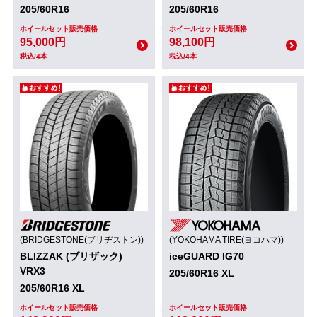
205/60R16
205/60R16
ホイールセット販売価格
ホイールセット販売価格
95,000円
98,100円
税込/4本
税込/4本
(BRIDGESTONE(ブリヂストン))
(YOKOHAMA TIRE(ヨコハマ))
BLIZZAK (ブリザック)
iceGUARD IG70
VRX3
205/60R16 XL
205/60R16 XL
ホイールセット販売価格
ホイールセット販売価格