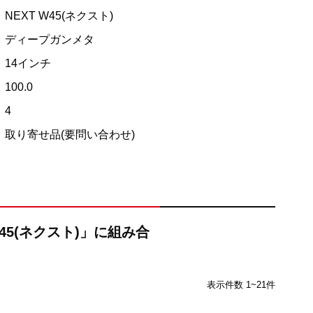
NEXT W45(ネクスト)
ディープガンメタ
14インチ
100.0
4
取り寄せ品(要問い合わせ)
W45(ネクスト)」に組み合
表示件数 1~21件