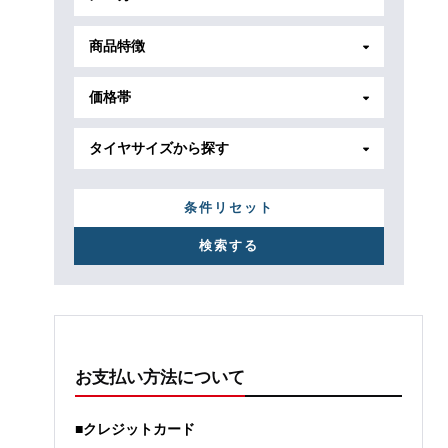
商品特徴
価格帯
タイヤサイズから探す
条件リセット
お支払い方法について
■クレジットカード