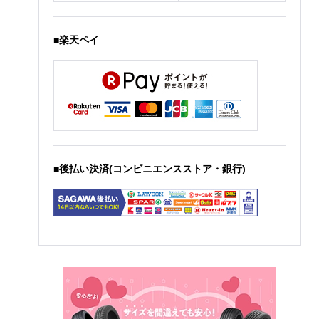
■楽天ペイ
■後払い決済(コンビニエンスストア・銀行)