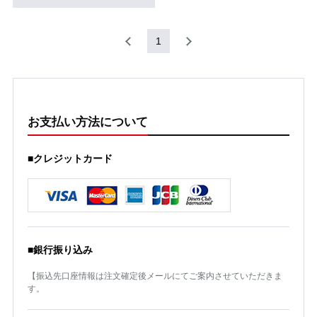
1
お支払い方法について
■クレジットカード
■銀行振り込み
【振込先口座情報は注文確定後メールにてご案内させていただきま
す。