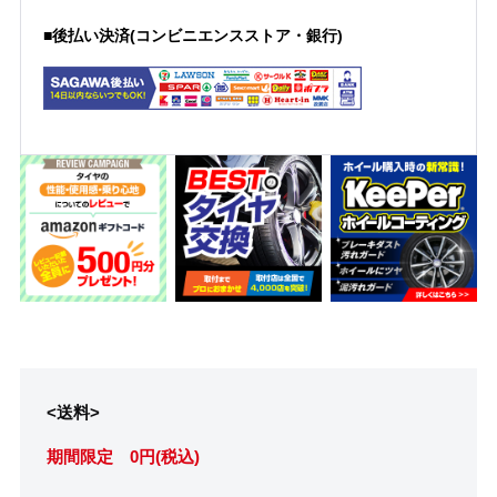
■後払い決済(コンビニエンスストア・銀行)
<送料>
期間限定 0円(税込)