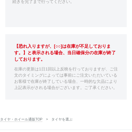
続きを完了まで行ってください。
【恐れ入りますが、[○○]は在庫が不足しておりま
す。】と表示される場合、当日確保分の在庫が終了
しております。
在庫の更新は1日1回以上反映を行っておりますが、ご注
文のタイミングによっては事前にご注文いただいている
お客様で在庫が終了している場合、一時的な欠品により
上記表示がされる場合がございます。ご了承ください。
タイヤ・ホイール通販TOP
タイヤを選ぶ