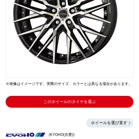
※画像はイメージです。実際のサイズ、カラーとは異なる場合があります。
このホイールのタイヤを選ぶ
ホイールを選び直す
(KYOHO(共豊))