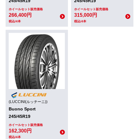
245/45R19
245/45R19
ホイールセット販売価格
ホイールセット販売価格
266,400円
315,000円
税込/4本
税込/4本
(LUCCINI(ルッチーニ))
Buono Sport
245/45R19
ホイールセット販売価格
162,300円
税込/4本