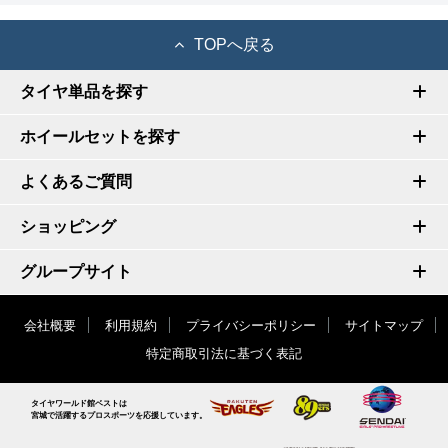
TOPへ戻る
タイヤ単品を探す
ホイールセットを探す
よくあるご質問
ショッピング
グループサイト
会社概要
利用規約
プライバシーポリシー
サイトマップ
特定商取引法に基づく表記
タイヤワールド館ベストは
宮城で活躍するプロスポーツを応援しています。