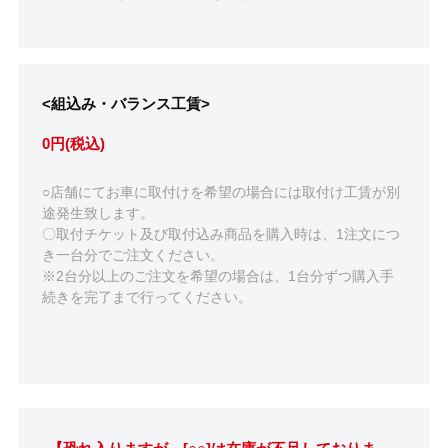
<組込み・バランス工賃>
0円(税込)
○店舗にてお車に取付けを希望の場合には取付け工賃が別
途発生致します。
〇取付チケット及び取付込み商品を購入時は、1注文につ
き一台分でご注文ください。
※2台分以上のご注文を希望の場合は、1台分ずつ購入手
続きを完了まで行ってください。