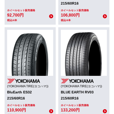
215/60R16
ホイールセット販売価格
ホイールセット販売価格
92,700円
106,800円
税込/4本
税込/4本
(YOKOHAMA TIRE(ヨコハマ))
(YOKOHAMA TIRE(ヨコハマ))
BluEarth ES32
BLUE EARTH RV03
215/60R16
215/60R16
ホイールセット販売価格
ホイールセット販売価格
110,900円
133,200円