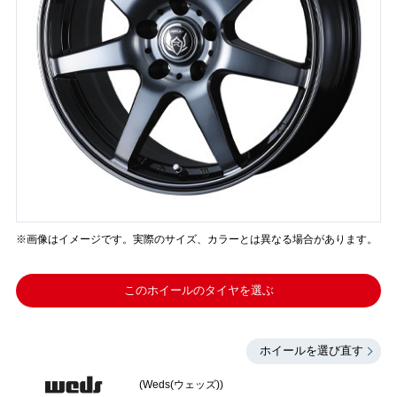
※画像はイメージです。実際のサイズ、カラーとは異なる場合があります。
このホイールのタイヤを選ぶ
ホイールを選び直す
(Weds(ウェッズ))