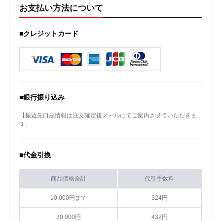
お支払い方法について
■クレジットカード
■銀行振り込み
【振込先口座情報は注文確定後メールにてご案内させていただきま
す。
■代金引換
商品価格合計
代引手数料
10,000円まで
324円
30,000円
432円