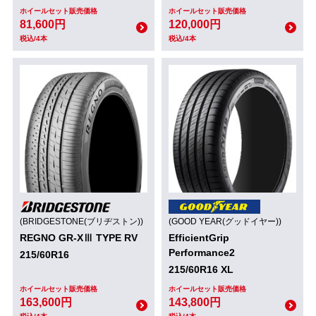
ホイールセット販売価格
ホイールセット販売価格
81,600円
120,000円
税込/4本
税込/4本
(BRIDGESTONE(ブリヂストン))
(GOOD YEAR(グッドイヤー))
REGNO GR-XⅢ TYPE RV
EfficientGrip
Performance2
215/60R16
215/60R16 XL
ホイールセット販売価格
ホイールセット販売価格
163,600円
143,800円