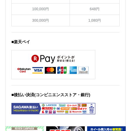
100,000円
648円
300,000円
1,080円
■楽天ペイ
■後払い決済(コンビニエンスストア・銀行)