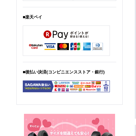
■楽天ペイ
■後払い決済(コンビニエンスストア・銀行)