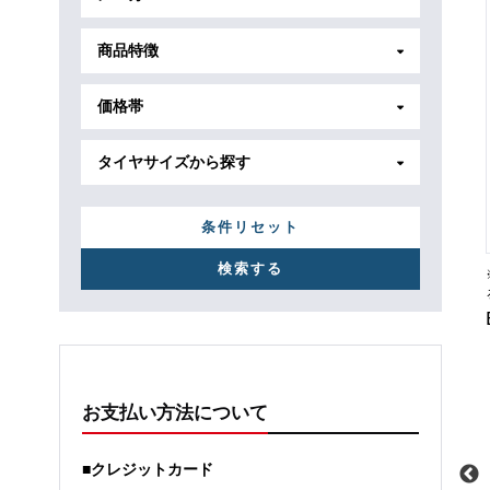
商品特徴
価格帯
タイヤサイズから探す
条件リセット
お支払い方法について
■クレジットカード