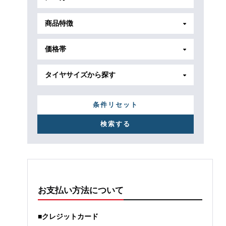
商品特徴
価格帯
タイヤサイズから探す
条件リセット
お支払い方法について
■クレジットカード