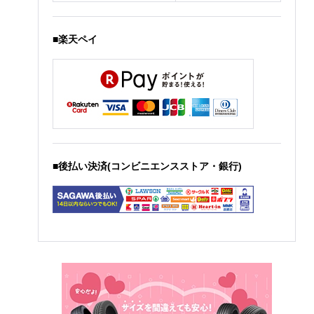
■楽天ペイ
■後払い決済(コンビニエンスストア・銀行)