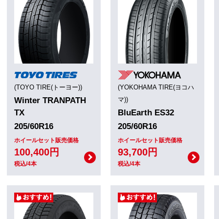
(TOYO TIRE(トーヨー))
(YOKOHAMA TIRE(ヨコハ
Winter TRANPATH
マ))
TX
BluEarth ES32
205/60R16
205/60R16
ホイールセット販売価格
ホイールセット販売価格
100,400円
93,700円
税込/4本
税込/4本