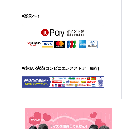
■楽天ペイ
■後払い決済(コンビニエンスストア・銀行)