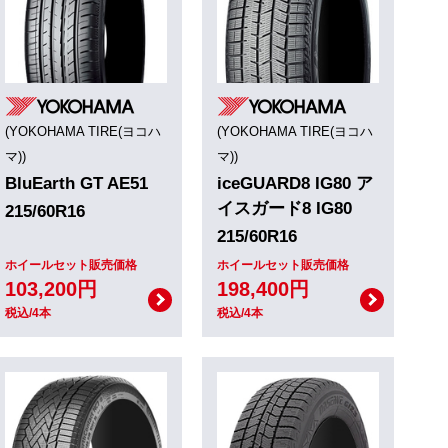
(YOKOHAMA TIRE(ヨコハ
(YOKOHAMA TIRE(ヨコハ
マ))
マ))
BluEarth GT AE51
iceGUARD8 IG80 ア
イスガード8 IG80
215/60R16
215/60R16
ホイールセット販売価格
ホイールセット販売価格
103,200円
198,400円
税込/4本
税込/4本