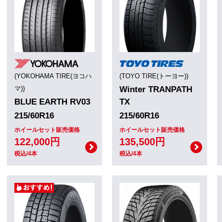
(YOKOHAMA TIRE(ヨコハ
(TOYO TIRE(トーヨー))
マ))
Winter TRANPATH
BLUE EARTH RV03
TX
215/60R16
215/60R16
ホイールセット販売価格
ホイールセット販売価格
122,000円
135,500円
税込/4本
税込/4本