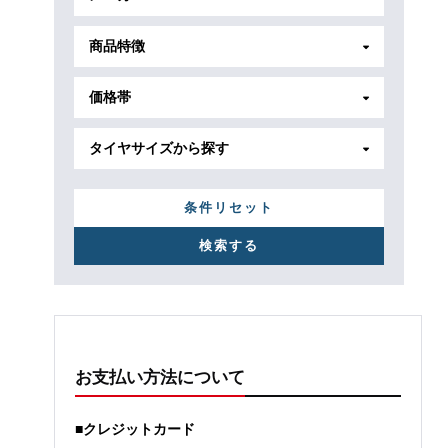
商品特徴
価格帯
タイヤサイズから探す
条件リセット
お支払い方法について
■クレジットカード