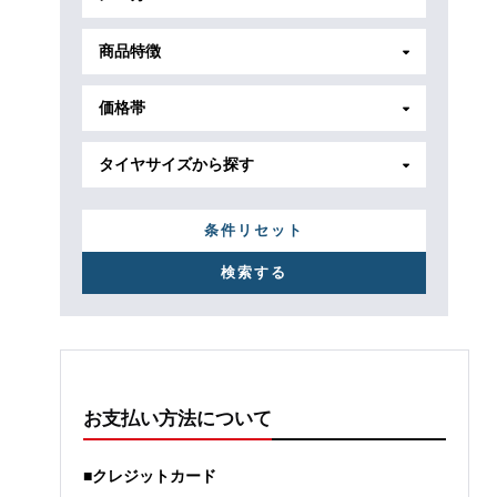
商品特徴
価格帯
タイヤサイズから探す
条件リセット
お支払い方法について
■クレジットカード