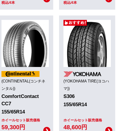
税込/4本
税込/4本
(CONTINENTAL(コンチネ
(YOKOHAMA TIRE(ヨコハ
ンタル))
マ))
ComfortContact
S306
CC7
155/65R14
155/65R14
ホイールセット販売価格
ホイールセット販売価格
59,300円
48,600円