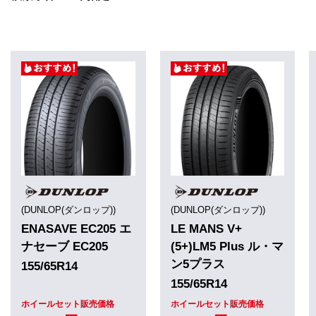
(DUNLOP(ダンロップ))
(DUNLOP(ダンロップ))
ENASAVE EC205 エ
LE MANS V+
ナセーブ EC205
(5+)LM5 Plus ル・マ
ン5プラス
155/65R14
155/65R14
ホイールセット販売価格
ホイールセット販売価格