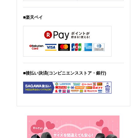
■楽天ペイ
■後払い決済(コンビニエンスストア・銀行)