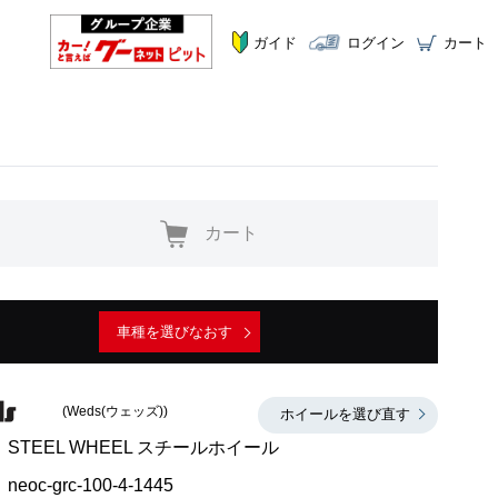
ガイド
ログイン
カート
カート
車種を選びなおす
(Weds(ウェッズ))
ホイールを選び直す
STEEL WHEEL スチールホイール
neoc-grc-100-4-1445