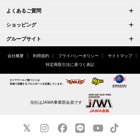
よくあるご質問
ショッピング
グループサイト
会社概要
利用規約
プライバシーポリシー
サイトマップ
特定商取引法に基づく表記
タイヤワールド館ベストは
宮城で活躍するプロスポーツを応援しています。
当社はJAWA事業部会員です