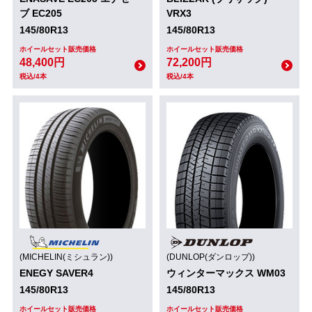
ブ EC205
VRX3
145/80R13
145/80R13
ホイールセット販売価格
ホイールセット販売価格
48,400円
72,200円
税込/4本
税込/4本
(MICHELIN(ミシュラン))
(DUNLOP(ダンロップ))
ENEGY SAVER4
ウィンターマックス WM03
145/80R13
145/80R13
ホイールセット販売価格
ホイールセット販売価格