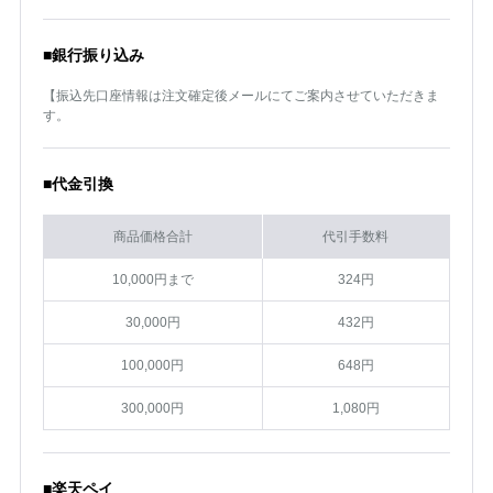
■銀行振り込み
【振込先口座情報は注文確定後メールにてご案内させていただきま
す。
■代金引換
商品価格合計
代引手数料
10,000円まで
324円
30,000円
432円
100,000円
648円
300,000円
1,080円
■楽天ペイ