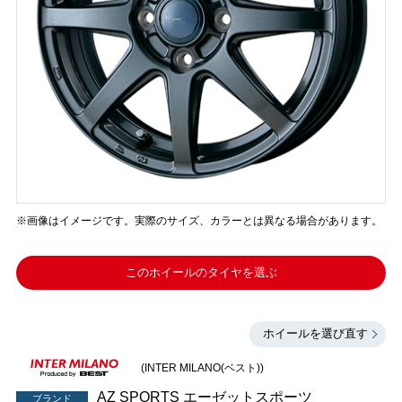
※画像はイメージです。実際のサイズ、カラーとは異なる場合があります。
このホイールのタイヤを選ぶ
ホイールを選び直す
(INTER MILANO(ベスト))
AZ SPORTS エーゼットスポーツ
ブランド