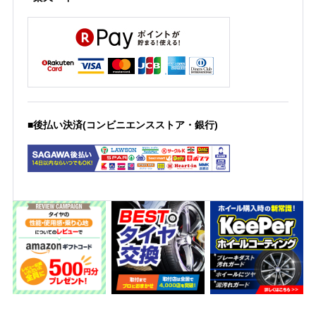
■後払い決済(コンビニエンスストア・銀行)