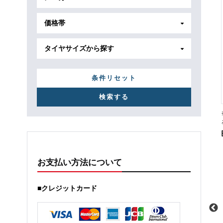
価格帯
タイヤサイズから探す
条件リセット
お支払い方法について
■クレジットカード