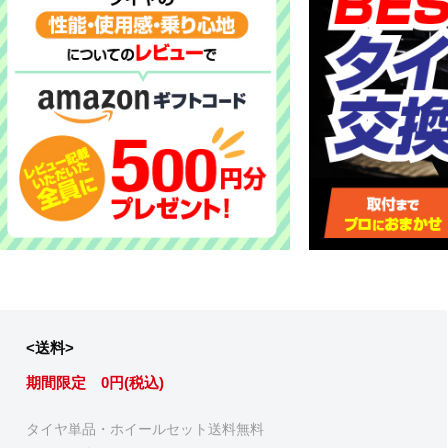
<送料>
期間限定 0円(税込)
タイヤ単品・ホイールセット送料無料