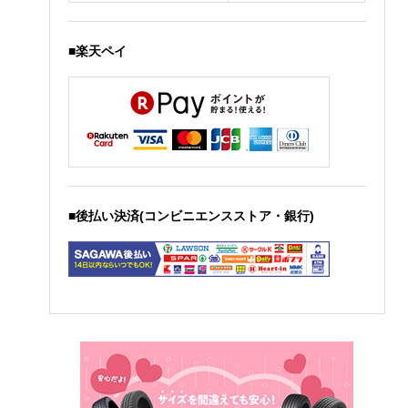
■楽天ペイ
■後払い決済(コンビニエンスストア・銀行)