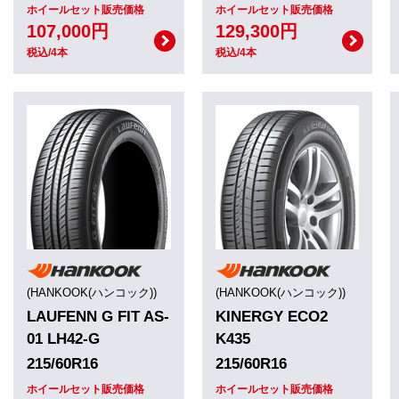
ホイールセット販売価格
ホイールセット販売価格
107,000円
129,300円
税込/4本
税込/4本
(HANKOOK(ハンコック))
(HANKOOK(ハンコック))
LAUFENN G FIT AS-
KINERGY ECO2
01 LH42-G
K435
215/60R16
215/60R16
ホイールセット販売価格
ホイールセット販売価格