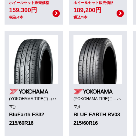
ホイールセット販売価格
ホイールセット販売価格
159,300円
189,200円
税込/4本
税込/4本
(YOKOHAMA TIRE(ヨコハ
(YOKOHAMA TIRE(ヨコハ
マ))
マ))
BluEarth ES32
BLUE EARTH RV03
215/60R16
215/60R16