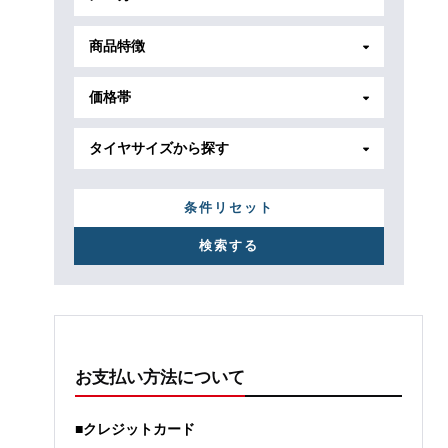
商品特徴
価格帯
タイヤサイズから探す
条件リセット
お支払い方法について
■クレジットカード