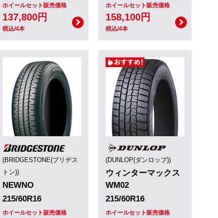
ホイールセット販売価格
ホイールセット販売価格
137,800円
158,100円
税込/4本
税込/4本
(BRIDGESTONE(ブリヂス
(DUNLOP(ダンロップ))
トン))
ウィンターマックス
NEWNO
WM02
215/60R16
215/60R16
ホイールセット販売価格
ホイールセット販売価格