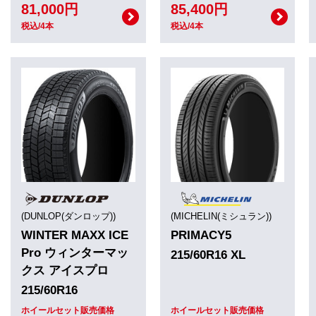
81,000円
85,400円
税込/4本
税込/4本
(DUNLOP(ダンロップ))
(MICHELIN(ミシュラン))
WINTER MAXX ICE
PRIMACY5
Pro ウィンターマッ
215/60R16 XL
クス アイスプロ
215/60R16
ホイールセット販売価格
ホイールセット販売価格