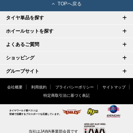
TOPへ戻る
タイヤ単品を探す
ホイールセットを探す
よくあるご質問
ショッピング
グループサイト
会社概要
利用規約
プライバシーポリシー
サイトマップ
特定商取引法に基づく表記
タイヤワールド館ベストは
宮城で活躍するプロスポーツを応援しています。
当社はJAWA事業部会員です