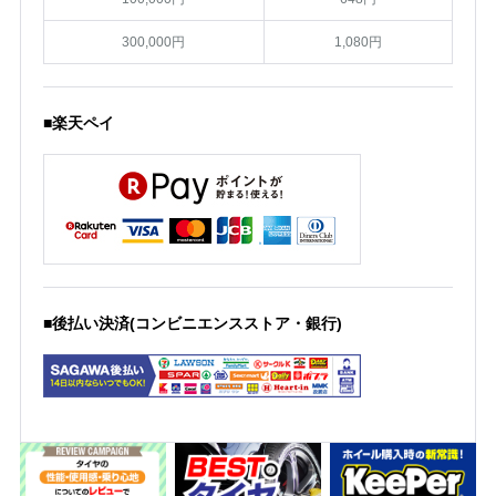
300,000円
1,080円
■楽天ペイ
■後払い決済(コンビニエンスストア・銀行)