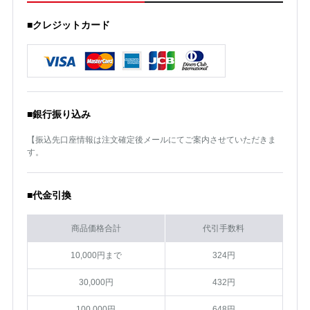
■クレジットカード
■銀行振り込み
【振込先口座情報は注文確定後メールにてご案内させていただきま
す。
■代金引換
商品価格合計
代引手数料
10,000円まで
324円
30,000円
432円
100,000円
648円