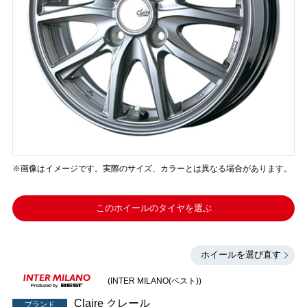
※画像はイメージです。実際のサイズ、カラーとは異なる場合があります。
このホイールのタイヤを選ぶ
ホイールを選び直す
(INTER MILANO(ベスト))
Claire クレール
ブランド