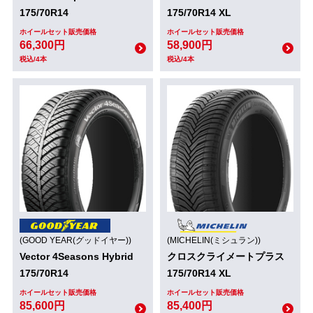
175/70R14
175/70R14 XL
ホイールセット販売価格
ホイールセット販売価格
66,300円
58,900円
税込/4本
税込/4本
(GOOD YEAR(グッドイヤー))
(MICHELIN(ミシュラン))
Vector 4Seasons Hybrid
クロスクライメートプラス
175/70R14
175/70R14 XL
ホイールセット販売価格
ホイールセット販売価格
85,600円
85,400円