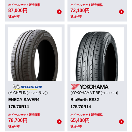
ホイールセット販売価格
ホイールセット販売価格
87,000円
72,100円
税込/4本
税込/4本
(MICHELIN(ミシュラン))
(YOKOHAMA TIRE(ヨコハマ))
ENEGY SAVER4
BluEarth ES32
175/70R14
175/70R14
ホイールセット販売価格
ホイールセット販売価格
78,700円
65,400円
税込/4本
税込/4本