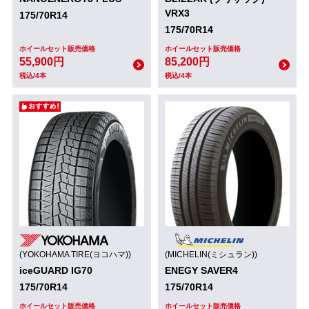
VRX3
175/70R14
175/70R14
ホイールセット販売価格
ホイールセット販売価格
55,900円
85,200円
税込/4本
税込/4本
(YOKOHAMA TIRE(ヨコハマ))
(MICHELIN(ミシュラン))
iceGUARD IG70
ENEGY SAVER4
175/70R14
175/70R14
ホイールセット販売価格
ホイールセット販売価格