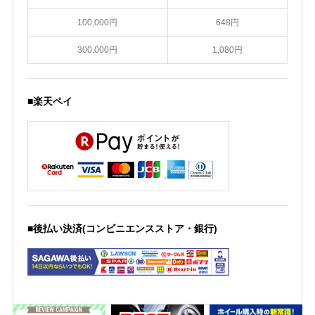
100,000円
648円
300,000円
1,080円
■楽天ペイ
■後払い決済(コンビニエンスストア・銀行)