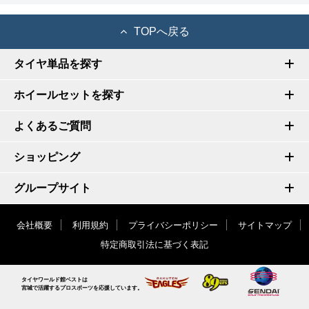
TOPへ戻る
タイヤ単品を探す
ホイールセットを探す
よくあるご質問
ショッピング
グループサイト
会社概要
利用規約
プライバシーポリシー
サイトマップ
特定商取引法に基づく表記
タイヤワールド館ベストは
宮城で活躍するプロスポーツを応援しています。