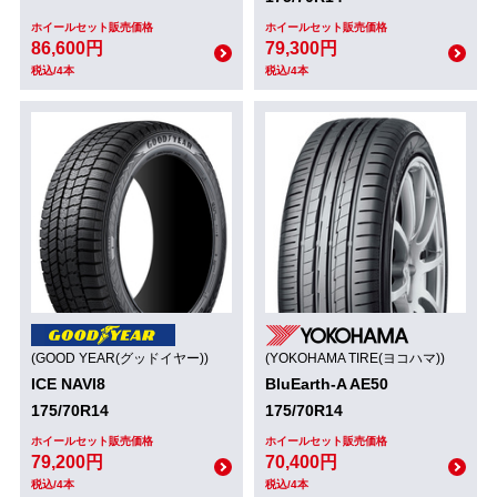
ホイールセット販売価格
ホイールセット販売価格
86,600円
79,300円
税込/4本
税込/4本
(GOOD YEAR(グッドイヤー))
(YOKOHAMA TIRE(ヨコハマ))
ICE NAVI8
BluEarth-A AE50
175/70R14
175/70R14
ホイールセット販売価格
ホイールセット販売価格
79,200円
70,400円
税込/4本
税込/4本