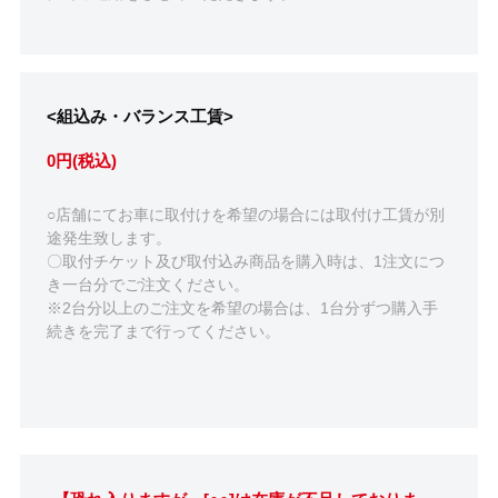
<組込み・バランス工賃>
0円(税込)
○店舗にてお車に取付けを希望の場合には取付け工賃が別
途発生致します。
〇取付チケット及び取付込み商品を購入時は、1注文につ
き一台分でご注文ください。
※2台分以上のご注文を希望の場合は、1台分ずつ購入手
続きを完了まで行ってください。