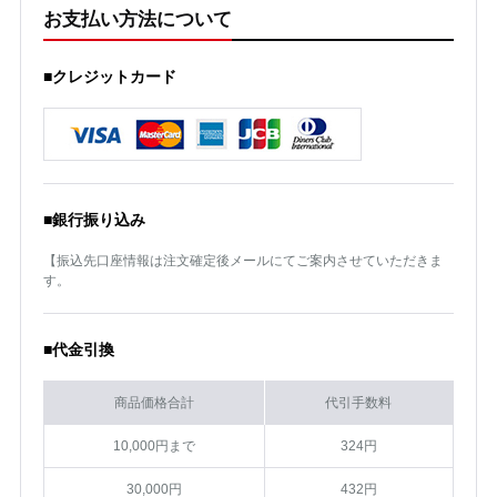
お支払い方法について
■クレジットカード
■銀行振り込み
【振込先口座情報は注文確定後メールにてご案内させていただきま
す。
■代金引換
商品価格合計
代引手数料
10,000円まで
324円
30,000円
432円