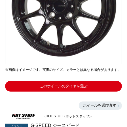
※画像はイメージです。実際のサイズ、カラーとは異なる場合があります。
このホイールのタイヤを選ぶ
ホイールを選び直す
(HOT STUFF(ホットスタッフ))
G-SPEED ジースピード
ブランド