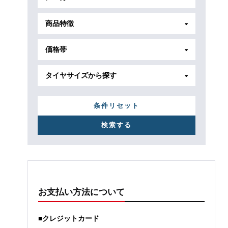
商品特徴
価格帯
タイヤサイズから探す
条件リセット
お支払い方法について
■クレジットカード