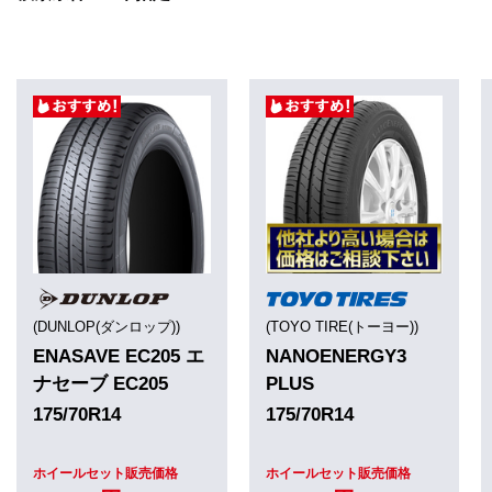
(DUNLOP(ダンロップ))
(TOYO TIRE(トーヨー))
ENASAVE EC205 エ
NANOENERGY3
ナセーブ EC205
PLUS
175/70R14
175/70R14
ホイールセット販売価格
ホイールセット販売価格