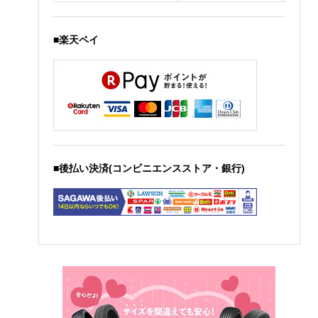
■楽天ペイ
■後払い決済(コンビニエンスストア・銀行)