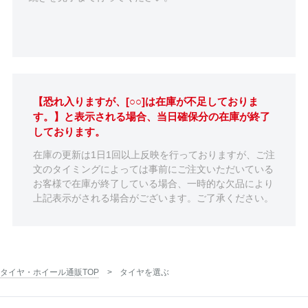
【恐れ入りますが、[○○]は在庫が不足しておりま
す。】と表示される場合、当日確保分の在庫が終了
しております。
在庫の更新は1日1回以上反映を行っておりますが、ご注
文のタイミングによっては事前にご注文いただいている
お客様で在庫が終了している場合、一時的な欠品により
上記表示がされる場合がございます。ご了承ください。
タイヤ・ホイール通販TOP
タイヤを選ぶ