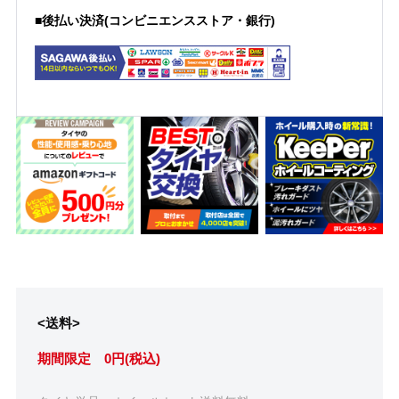
■後払い決済(コンビニエンスストア・銀行)
<送料>
期間限定 0円(税込)