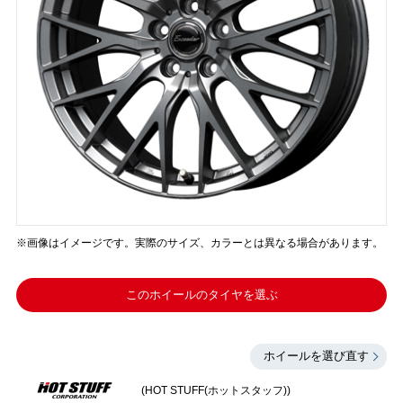
※画像はイメージです。実際のサイズ、カラーとは異なる場合があります。
このホイールのタイヤを選ぶ
ホイールを選び直す
(HOT STUFF(ホットスタッフ))