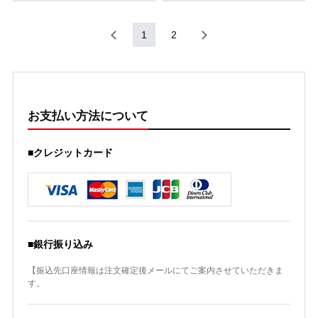
1
2
お支払い方法について
■クレジットカード
■銀行振り込み
【振込先口座情報は注文確定後メールにてご案内させていただきま
す。