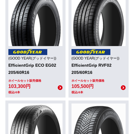
(GOOD YEAR(グッドイヤー))
(GOOD YEAR(グッドイヤー))
EfficientGrip ECO EG02
EfficientGrip RVF02
205/60R16
205/60R16
ホイールセット販売価格
ホイールセット販売価格
103,300円
105,500円
税込/4本
税込/4本