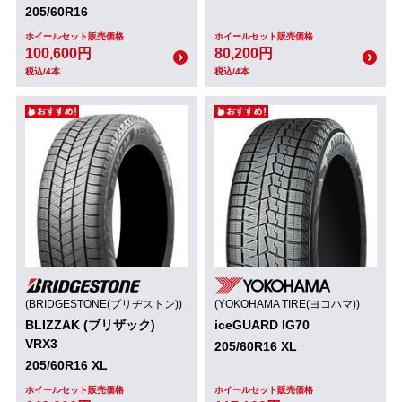
205/60R16
ホイールセット販売価格
ホイールセット販売価格
100,600円
80,200円
税込/4本
税込/4本
(BRIDGESTONE(ブリヂストン))
(YOKOHAMA TIRE(ヨコハマ))
BLIZZAK (ブリザック)
iceGUARD IG70
VRX3
205/60R16 XL
205/60R16 XL
ホイールセット販売価格
ホイールセット販売価格