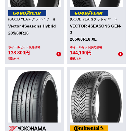
(GOOD YEAR(グッドイヤー))
(GOOD YEAR(グッドイヤー))
Vector 4Seasons Hybrid
VECTOR 4SEASONS GEN-
3
205/60R16
205/60R16 XL
ホイールセット販売価格
ホイールセット販売価格
138,800円
144,100円
税込/4本
税込/4本