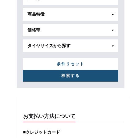
商品特徴
価格帯
タイヤサイズから探す
条件リセット
お支払い方法について
■クレジットカード