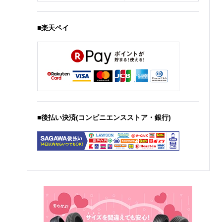
■楽天ペイ
■後払い決済(コンビニエンスストア・銀行)