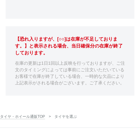
【恐れ入りますが、[○○]は在庫が不足しておりま
す。】と表示される場合、当日確保分の在庫が終了
しております。
在庫の更新は1日1回以上反映を行っておりますが、ご注
文のタイミングによっては事前にご注文いただいている
お客様で在庫が終了している場合、一時的な欠品により
上記表示がされる場合がございます。ご了承ください。
タイヤ・ホイール通販TOP
タイヤを選ぶ