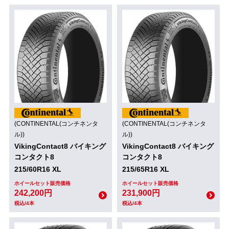
(CONTINENTAL(コンチネンタ
(CONTINENTAL(コンチネンタ
ル))
ル))
VikingContact8 バイキング
VikingContact8 バイキング
コンタクト8
コンタクト8
215/60R16 XL
215/65R16 XL
ホイールセット販売価格
ホイールセット販売価格
242,200円
231,900円
税込/4本
税込/4本