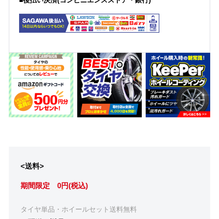
■後払い決済(コンビニエンスストア・銀行)
<送料>
期間限定 0円(税込)
タイヤ単品・ホイールセット送料無料