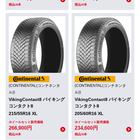
税込/4本
税込/4本
(CONTINENTAL(コンチネンタ
(CONTINENTAL(コンチネンタ
ル))
ル))
VikingContact8 バイキング
VikingContact8 バイキング
コンタクト8
コンタクト8
215/55R16 XL
205/60R16 XL
ホイールセット販売価格
ホイールセット販売価格
266,900円
234,600円
税込/4本
税込/4本