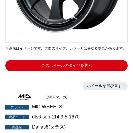
※画像はイメージです。実際のサイズ、カラーとは異なる場合があります。
このホイールのタイヤを選ぶ
ホイールを選び直す
(MID(マルカ))
MID WHEELS
ブランド
dls6-sgb-114.3-5-1670
商品コード
Dallas6(ダラス)
商品名