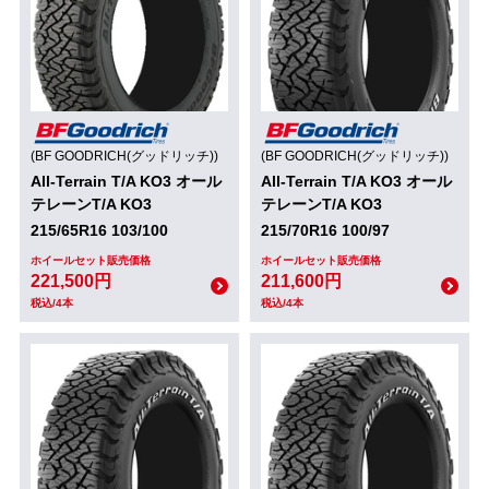
(BF GOODRICH(グッドリッチ))
(BF GOODRICH(グッドリッチ))
All-Terrain T/A KO3 オール
All-Terrain T/A KO3 オール
テレーンT/A KO3
テレーンT/A KO3
215/65R16 103/100
215/70R16 100/97
ホイールセット販売価格
ホイールセット販売価格
221,500円
211,600円
税込/4本
税込/4本