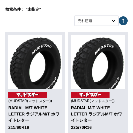
検索条件： "未指定"
売れ筋順
(MUDSTAR(マッドスター))
(MUDSTAR(マッドスター))
RADIAL M/T WHITE
RADIAL M/T WHITE
LETTER ラジアルM/T ホワ
LETTER ラジアルM/T ホワ
イトレター
イトレター
215/60R16
225/70R16