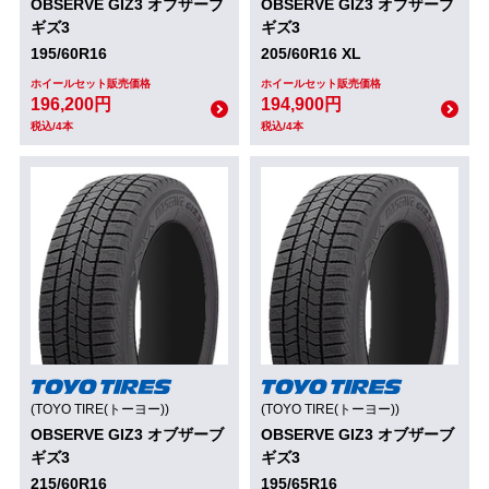
OBSERVE GIZ3 オブザーブ
OBSERVE GIZ3 オブザーブ
ギズ3
ギズ3
195/60R16
205/60R16 XL
ホイールセット販売価格
ホイールセット販売価格
196,200円
194,900円
税込/4本
税込/4本
(TOYO TIRE(トーヨー))
(TOYO TIRE(トーヨー))
OBSERVE GIZ3 オブザーブ
OBSERVE GIZ3 オブザーブ
ギズ3
ギズ3
215/60R16
195/65R16