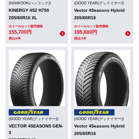
(HANKOOK(ハンコック))
(GOOD YEAR(グッドイヤー))
KINERGY 4S2 H750
Vector 4Seasons Hybrid
205/60R16 XL
205/60R16
ホイールセット販売価格
ホイールセット販売価格
155,700円
195,600円
税込/4本
税込/4本
(GOOD YEAR(グッドイヤー))
(GOOD YEAR(グッドイヤー))
VECTOR 4SEASONS GEN-
Vector 4Seasons Hybrid
3
205/65R16