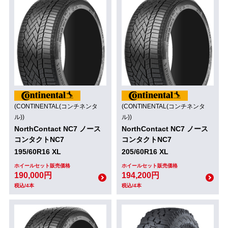
(CONTINENTAL(コンチネンタ
(CONTINENTAL(コンチネンタ
ル))
ル))
NorthContact NC7 ノース
NorthContact NC7 ノース
コンタクトNC7
コンタクトNC7
195/60R16 XL
205/60R16 XL
ホイールセット販売価格
ホイールセット販売価格
190,000円
194,200円
税込/4本
税込/4本