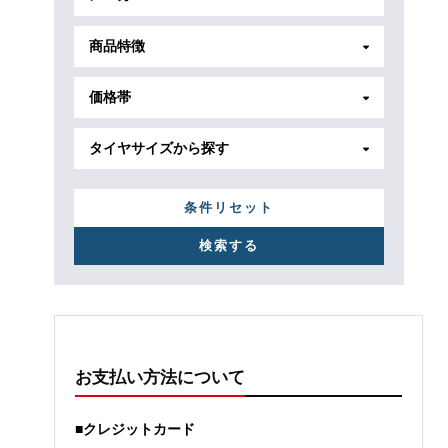
商品特徴
価格帯
タイヤサイズから探す
条件リセット
お支払い方法について
■クレジットカード