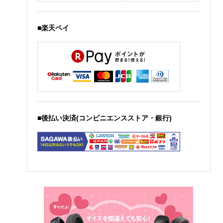
■楽天ペイ
■後払い決済(コンビニエンスストア・銀行)