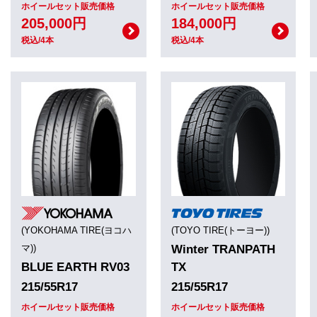
ホイールセット販売価格
ホイールセット販売価格
205,000円
184,000円
税込/4本
税込/4本
(YOKOHAMA TIRE(ヨコハ
(TOYO TIRE(トーヨー))
マ))
Winter TRANPATH
BLUE EARTH RV03
TX
215/55R17
215/55R17
ホイールセット販売価格
ホイールセット販売価格