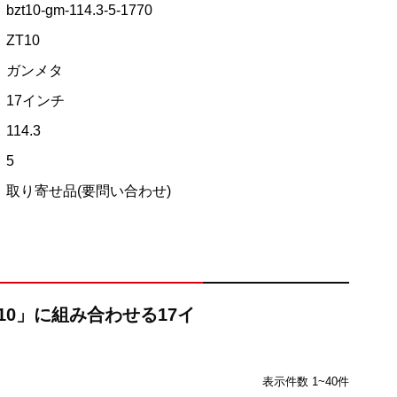
bzt10-gm-114.3-5-1770
ZT10
ガンメタ
17インチ
114.3
5
取り寄せ品(要問い合わせ)
T10」に組み合わせる17イ
表示件数 1~40件