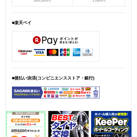
300,000円
1,080円
■楽天ペイ
■後払い決済(コンビニエンスストア・銀行)