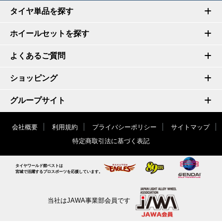
タイヤ単品を探す
ホイールセットを探す
よくあるご質問
ショッピング
グループサイト
会社概要
利用規約
プライバシーポリシー
サイトマップ
特定商取引法に基づく表記
タイヤワールド館ベストは
宮城で活躍するプロスポーツを応援しています。
当社はJAWA事業部会員です