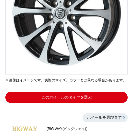
※画像はイメージです。実際のサイズ、カラーとは異なる場合があります。
このホイールのタイヤを選ぶ
ホイールを選び直す
(BIG WAY(ビッグウェイ))