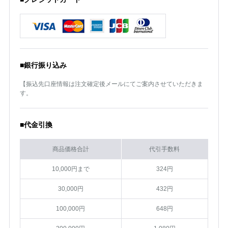
■銀行振り込み
【振込先口座情報は注文確定後メールにてご案内させていただきま
す。
■代金引換
商品価格合計
代引手数料
10,000円まで
324円
30,000円
432円
100,000円
648円