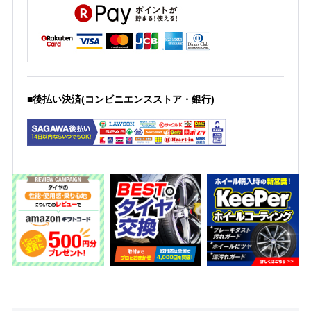
■後払い決済(コンビニエンスストア・銀行)