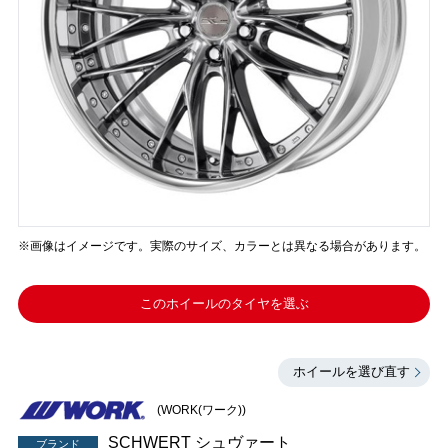
※画像はイメージです。実際のサイズ、カラーとは異なる場合があります。
このホイールのタイヤを選ぶ
ホイールを選び直す
(WORK(ワーク))
SCHWERT シュヴァート
ブランド