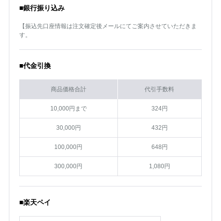
■銀行振り込み
【振込先口座情報は注文確定後メールにてご案内させていただきま
す。
■代金引換
商品価格合計
代引手数料
10,000円まで
324円
30,000円
432円
100,000円
648円
300,000円
1,080円
■楽天ペイ