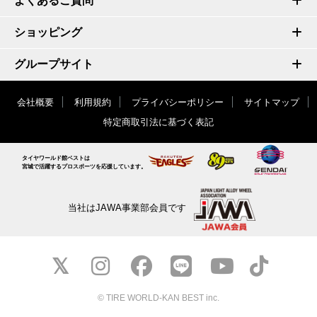
よくあるご質問
ショッピング
グループサイト
会社概要
利用規約
プライバシーポリシー
サイトマップ
特定商取引法に基づく表記
タイヤワールド館ベストは
宮城で活躍するプロスポーツを応援しています。
当社はJAWA事業部会員です
© TIRE WORLD-KAN BEST inc.