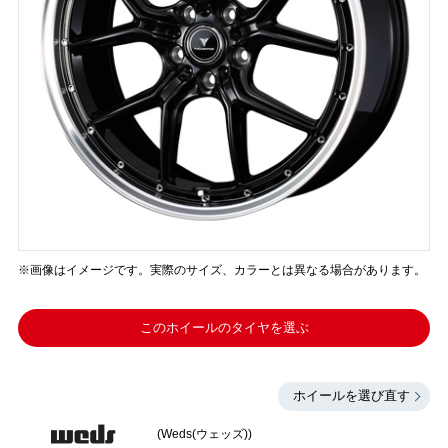
※画像はイメージです。実際のサイズ、カラーとは異なる場合があります。
このホイールのタイヤを選ぶ
ホイールを選び直す
(Weds(ウェッズ))