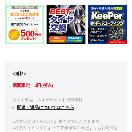
<送料>
期間限定 0円(税込)
タイヤ単品・ホイールセット送料無料
配送・返品についてはこちら
○注文日翌日から1日と計算させていただきます。
○注文タイミングによって在庫確保に表記よりもお時間を