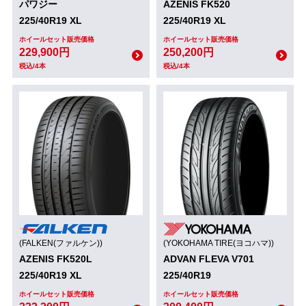
パワジー
AZENIS FK520
225/40R19 XL
225/40R19 XL
ホイールセット販売価格
ホイールセット販売価格
229,900円
250,200円
税込/4本
税込/4本
(FALKEN(ファルケン))
(YOKOHAMA TIRE(ヨコハマ))
AZENIS FK520L
ADVAN FLEVA V701
225/40R19 XL
225/40R19
ホイールセット販売価格
ホイールセット販売価格