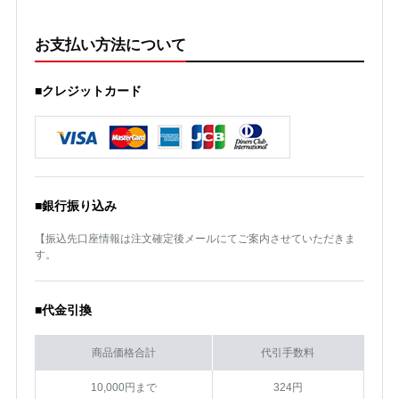
お支払い方法について
■クレジットカード
■銀行振り込み
【振込先口座情報は注文確定後メールにてご案内させていただきま
す。
■代金引換
商品価格合計
代引手数料
10,000円まで
324円