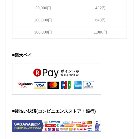
30,000円
432円
100,000円
648円
300,000円
1,080円
■楽天ペイ
■後払い決済(コンビニエンスストア・銀行)