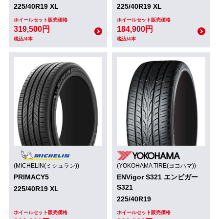
225/40R19 XL
225/40R19 XL
ホイールセット販売価格
ホイールセット販売価格
319,500円
184,900円
税込/4本
税込/4本
(MICHELIN(ミシュラン))
(YOKOHAMA TIRE(ヨコハマ))
PRIMACY5
ENVigor S321 エンビガー
S321
225/40R19 XL
225/40R19
ホイールセット販売価格
ホイールセット販売価格