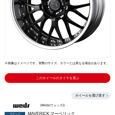
※画像はイメージです。実際のサイズ、カラーとは異なる場合があります。
このホイールのタイヤを選ぶ
ホイールを選び直す
(Weds(ウェッズ))
MAVERICK マーベリック
ブランド