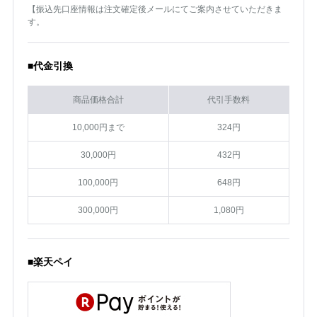
【振込先口座情報は注文確定後メールにてご案内させていただきま
す。
■代金引換
商品価格合計
代引手数料
10,000円まで
324円
30,000円
432円
100,000円
648円
300,000円
1,080円
■楽天ペイ