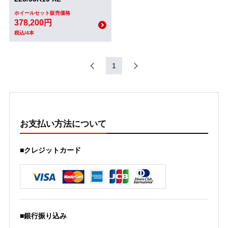
ホイールセット販売価格
378,200円
税込/4本
1
お支払い方法について
■クレジットカード
■銀行振り込み