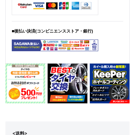
■後払い決済(コンビニエンスストア・銀行)
<送料>