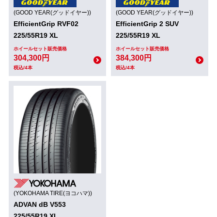
(GOOD YEAR(グッドイヤー))
(GOOD YEAR(グッドイヤー))
EfficientGrip RVF02
EfficientGrip 2 SUV
225/55R19 XL
225/55R19 XL
ホイールセット販売価格
ホイールセット販売価格
304,300円
384,300円
税込/4本
税込/4本
(YOKOHAMA TIRE(ヨコハマ))
ADVAN dB V553
225/55R19 XL