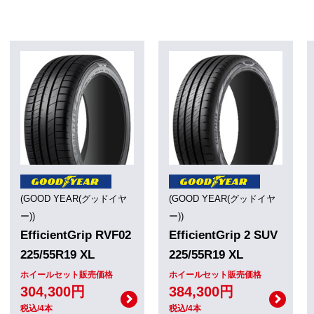
(GOOD YEAR(グッドイヤ
(GOOD YEAR(グッドイヤ
ー))
ー))
EfficientGrip RVF02
EfficientGrip 2 SUV
225/55R19 XL
225/55R19 XL
ホイールセット販売価格
ホイールセット販売価格
304,300円
384,300円
税込/4本
税込/4本