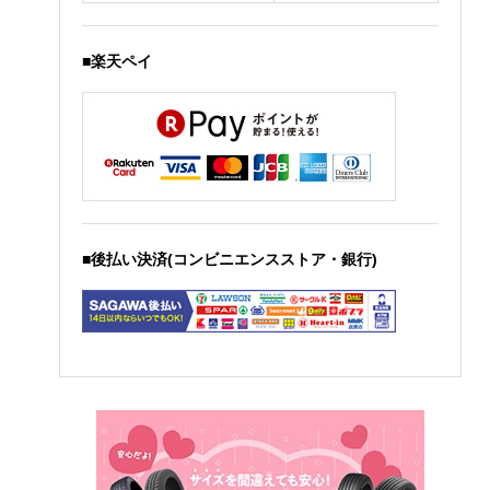
■楽天ペイ
■後払い決済(コンビニエンスストア・銀行)