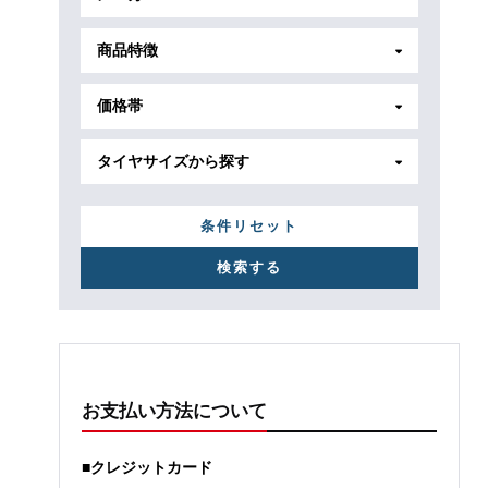
商品特徴
価格帯
タイヤサイズから探す
条件リセット
お支払い方法について
■クレジットカード