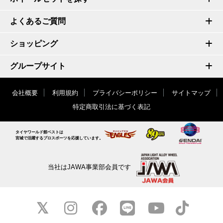
よくあるご質問
ショッピング
グループサイト
会社概要
利用規約
プライバシーポリシー
サイトマップ
特定商取引法に基づく表記
タイヤワールド館ベストは
宮城で活躍するプロスポーツを応援しています。
当社はJAWA事業部会員です