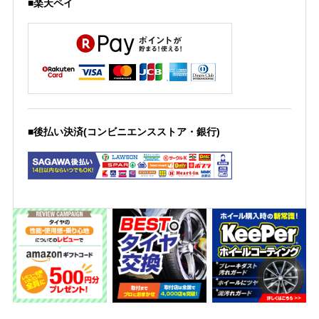
■楽天ペイ
■後払い決済(コンビニエンスストア・銀行)