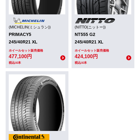
(MICHELIN(ミシュラン))
(NITTO(ニットー))
PRIMACY5
NT555 G2
245/40R21 XL
245/40R21 XL
ホイールセット販売価格
ホイールセット販売価格
477,100円
424,100円
税込/4本
税込/4本