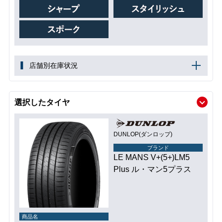
店舗別在庫状況
選択したタイヤ
DUNLOP(ダンロップ)
ブランド
LE MANS V+(5+)LM5
Plus ル・マン5プラス
商品名