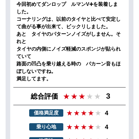
今回初めてダンロップ ルマンV➕を装着しま
した。
コーナリングは、以前のタイヤと比べて安定し
て曲がる事が出来て、ビックリしました。
あと タイヤのパターンノイズがしません。そ
れと
タイヤの内側にノイズ軽減のスポンジが貼られ
ていて
路面の凹凸を乗り越える時の パカーン音もほ
ぼしないですね。
満足してます。
3
総合評価
4
価格満足度
4
乗り心地