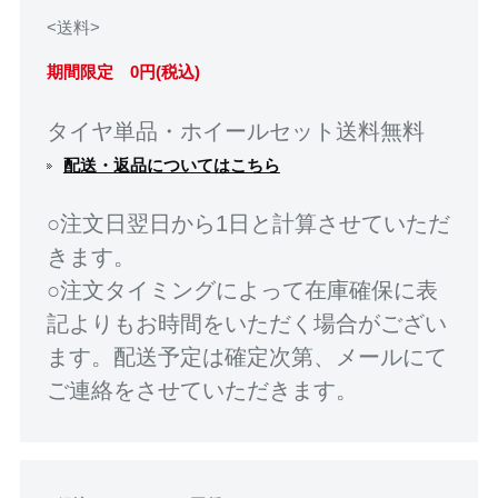
<送料>
期間限定 0円(税込)
タイヤ単品・ホイールセット送料無料
配送・返品についてはこちら
○注文日翌日から1日と計算させていただ
きます。
○注文タイミングによって在庫確保に表
記よりもお時間をいただく場合がござい
ます。配送予定は確定次第、メールにて
ご連絡をさせていただきます。