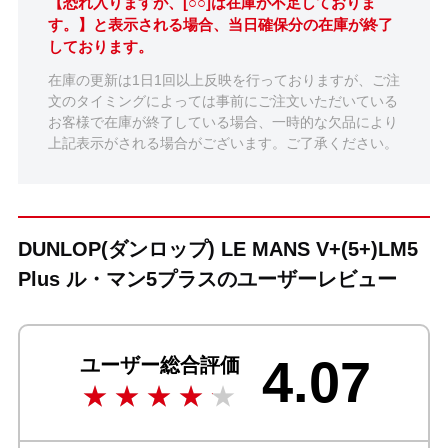
【恐れ入りますが、[○○]は在庫が不足しておりま
す。】と表示される場合、当日確保分の在庫が終了
しております。
在庫の更新は1日1回以上反映を行っておりますが、ご注
文のタイミングによっては事前にご注文いただいている
お客様で在庫が終了している場合、一時的な欠品により
上記表示がされる場合がございます。ご了承ください。
DUNLOP(ダンロップ) LE MANS V+(5+)LM5
Plus ル・マン5プラスのユーザーレビュー
4.07
ユーザー総合評価