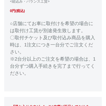
<組込み・バランス工賃>
0円(税込)
○店舗にてお車に取付けを希望の場合に
は取付け工賃が別途発生致します。
〇取付チケット及び取付込み商品を購入
時は、1注文につき一台分でご注文くだ
さい。
※2台分以上のご注文を希望の場合は、1
台分ずつ購入手続きを完了まで行ってく
ださい。