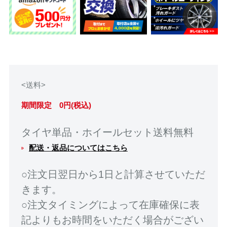
<送料>
期間限定 0円(税込)
タイヤ単品・ホイールセット送料無料
配送・返品についてはこちら
○注文日翌日から1日と計算させていただ
きます。
○注文タイミングによって在庫確保に表
記よりもお時間をいただく場合がござい