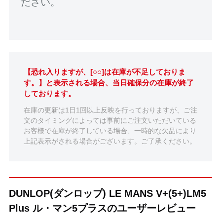
ださい。
【恐れ入りますが、[○○]は在庫が不足しておりま
す。】と表示される場合、当日確保分の在庫が終了
しております。
在庫の更新は1日1回以上反映を行っておりますが、ご注
文のタイミングによっては事前にご注文いただいている
お客様で在庫が終了している場合、一時的な欠品により
上記表示がされる場合がございます。ご了承ください。
DUNLOP(ダンロップ) LE MANS V+(5+)LM5
Plus ル・マン5プラスのユーザーレビュー