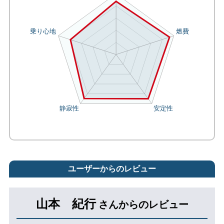
ユーザーからのレビュー
山本 紀行
さんからのレビュー