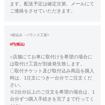
ます。配送予定は確定次第、メールにて
ご連絡をさせていただきます。
<組込み・バランス工賃>
0円(税込)
○店舗にてお車に取付けを希望の場合に
は取付け工賃が別途発生致します。
〇取付チケット及び取付込み商品を購入
時は、1注文につき一台分でご注文くだ
さい。
※2台分以上のご注文を希望の場合は、1
台分ずつ購入手続きを完了まで行ってく