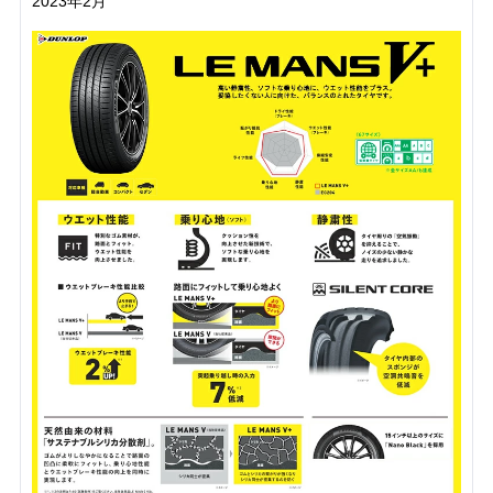
2023年2月