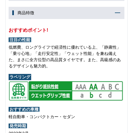
商品特徴
おすすめポイント!
注目の性能
低燃費、ロングライフで経済性に優れている上、「静粛性」
「乗り心地」「走行安定性」「ウェット性能」を兼ね備え
た、まさに全方位型の高品質タイヤです。また、高級感のあ
るデザインも魅力的。
ラベリング
おすすめの車種
軽自動車・コンパクトカー・セダン
発売時期