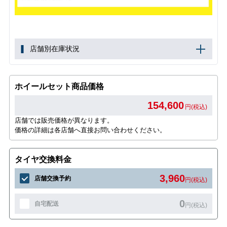
店舗別在庫状況
ホイールセット商品価格
154,600
円(税込)
店舗では販売価格が異なります。
価格の詳細は各店舗へ直接お問い合わせください。
タイヤ交換料金
3,960
店舗交換予約
円(税込)
0
自宅配送
円(税込)