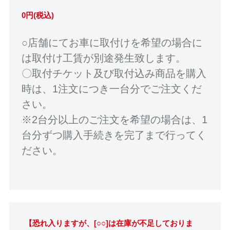
0円(税込)
○店舗にてお車に取付けを希望の場合に
は取付け工賃が別途発生致します。
〇取付チケット及び取付込み商品を購入
時は、1注文につき一台分でご注文くだ
さい。
※2台分以上のご注文を希望の場合は、1
台分ずつ購入手続きを完了まで行ってく
ださい。
【恐れ入りますが、[○○]は在庫が不足しておりま