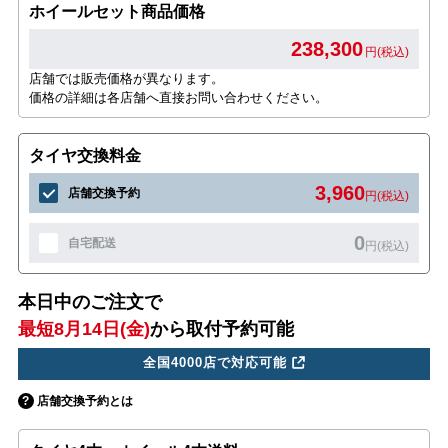
ホイールセット商品価格
238,300
円(税込)
店舗では販売価格が異なります。
価格の詳細は各店舗へ直接お問い合わせください。
タイヤ交換料金
3,960
店舗交換予約
円(税込)
0
自宅配送
円(税込)
本日中のご注文で
最短8月14日(金)
から取付予約可能
全国4000店で対応可能
店舗交換予約とは