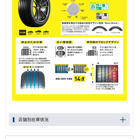
店舗別在庫状況