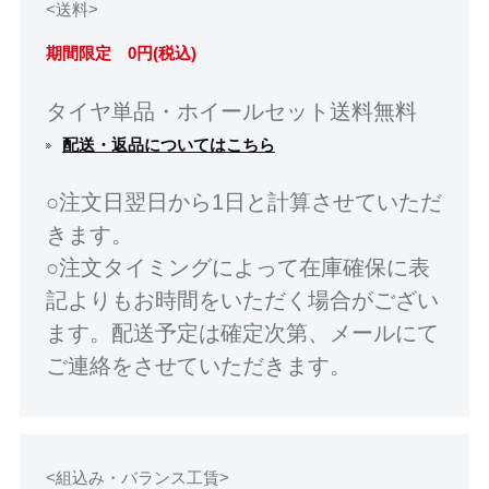
<送料>
期間限定 0円(税込)
タイヤ単品・ホイールセット送料無料
配送・返品についてはこちら
○注文日翌日から1日と計算させていただ
きます。
○注文タイミングによって在庫確保に表
記よりもお時間をいただく場合がござい
ます。配送予定は確定次第、メールにて
ご連絡をさせていただきます。
<組込み・バランス工賃>