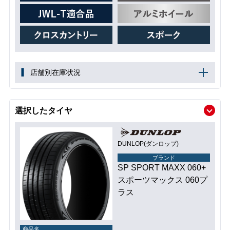
店舗別在庫状況
選択したタイヤ
DUNLOP(ダンロップ)
ブランド
SP SPORT MAXX 060+
スポーツマックス 060プ
ラス
商品名