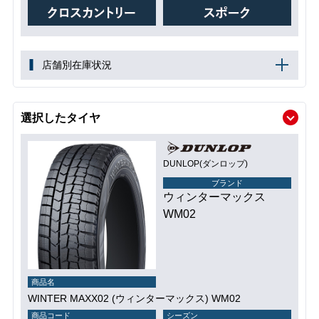
店舗別在庫状況
選択したタイヤ
DUNLOP(ダンロップ)
ブランド
ウィンターマックス
WM02
商品名
WINTER MAXX02 (ウィンターマックス) WM02
商品コード
シーズン