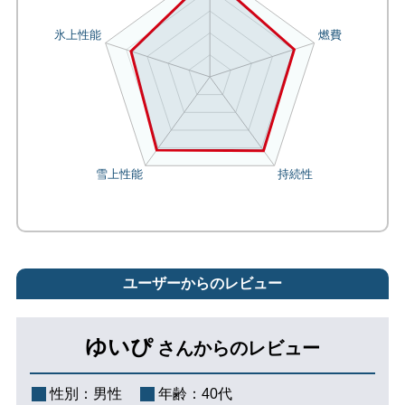
ユーザーからのレビュー
ゆいぴ
さんからのレビュー
性別：
男性
年齢：
40代