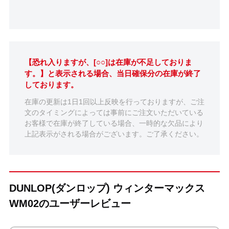
【恐れ入りますが、[○○]は在庫が不足しておりま
す。】と表示される場合、当日確保分の在庫が終了
しております。
在庫の更新は1日1回以上反映を行っておりますが、ご注
文のタイミングによっては事前にご注文いただいている
お客様で在庫が終了している場合、一時的な欠品により
上記表示がされる場合がございます。ご了承ください。
DUNLOP(ダンロップ) ウィンターマックス
WM02のユーザーレビュー