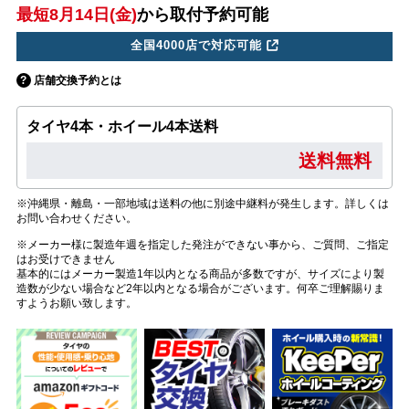
最短8月14日(金)
から取付予約可能
全国4000店で対応可能
店舗交換予約とは
タイヤ4本・ホイール4本送料
送料無料
※沖縄県・離島・一部地域は送料の他に別途中継料が発生します。詳しくは
お問い合わせください。
※メーカー様に製造年週を指定した発注ができない事から、ご質問、ご指定
はお受けできません
基本的にはメーカー製造1年以内となる商品が多数ですが、サイズにより製
造数が少ない場合など2年以内となる場合がございます。何卒ご理解賜りま
すようお願い致します。