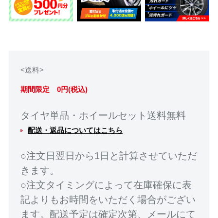
<送料>
期間限定 0円(税込)
タイヤ単品・ホイールセット送料無料
配送・返品についてはこちら
○注文日翌日から1日と計算させていただ
きます。
○注文タイミングによって在庫確保に表
記よりもお時間をいただく場合がござい
ます。配送予定は確定次第、メールにて