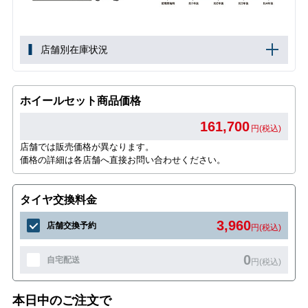
店舗別在庫状況
ホイールセット商品価格
161,700
円(税込)
店舗では販売価格が異なります。
価格の詳細は各店舗へ直接お問い合わせください。
タイヤ交換料金
3,960
店舗交換予約
円(税込)
0
自宅配送
円(税込)
本日中のご注文で