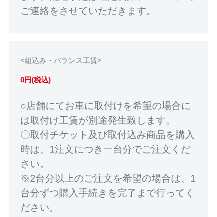
ご連絡をさせていただきます。
<組込み・バランス工賃>
0円(税込)
○店舗にてお車に取付けを希望の場合に
は取付け工賃が別途発生致します。
〇取付チケット及び取付込み商品を購入
時は、1注文につき一台分でご注文くだ
さい。
※2台分以上のご注文を希望の場合は、1
台分ずつ購入手続きを完了まで行ってく
ださい。