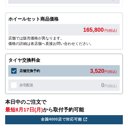
ホイールセット商品価格
165,800
円(税込)
店舗では販売価格が異なります。
価格の詳細は各店舗へ直接お問い合わせください。
タイヤ交換料金
3,520
店舗交換予約
円(税込)
0
自宅配送
円(税込)
本日中のご注文で
最短8月17日(月)
から取付予約可能
全国4000店で対応可能