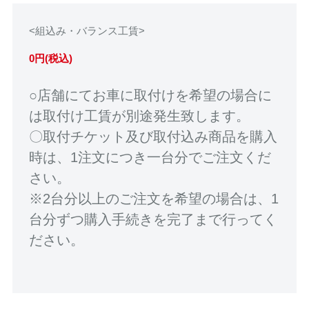
<組込み・バランス工賃>
0円(税込)
○店舗にてお車に取付けを希望の場合に
は取付け工賃が別途発生致します。
〇取付チケット及び取付込み商品を購入
時は、1注文につき一台分でご注文くだ
さい。
※2台分以上のご注文を希望の場合は、1
台分ずつ購入手続きを完了まで行ってく
ださい。