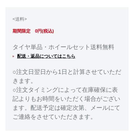
<送料>
期間限定 0円(税込)
タイヤ単品・ホイールセット送料無料
配送・返品についてはこちら
○注文日翌日から1日と計算させていただ
きます。
○注文タイミングによって在庫確保に表
記よりもお時間をいただく場合がござい
ます。配送予定は確定次第、メールにて
ご連絡をさせていただきます。