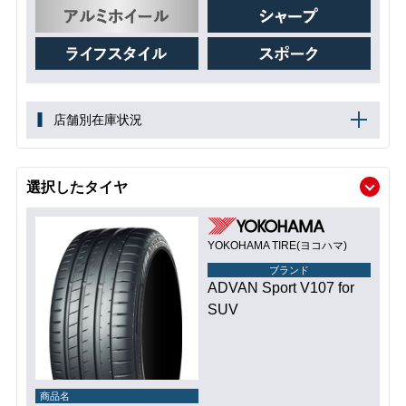
店舗別在庫状況
選択したタイヤ
YOKOHAMA TIRE(ヨコハマ)
ブランド
ADVAN Sport V107 for
SUV
商品名