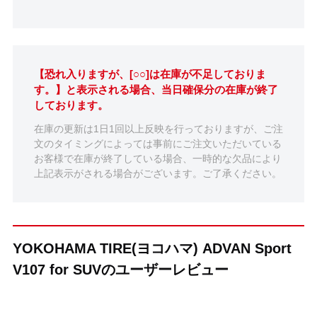
【恐れ入りますが、[○○]は在庫が不足しておりま
す。】と表示される場合、当日確保分の在庫が終了
しております。
在庫の更新は1日1回以上反映を行っておりますが、ご注
文のタイミングによっては事前にご注文いただいている
お客様で在庫が終了している場合、一時的な欠品により
上記表示がされる場合がございます。ご了承ください。
YOKOHAMA TIRE(ヨコハマ) ADVAN Sport
V107 for SUVのユーザーレビュー