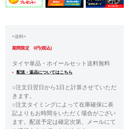
<送料>
期間限定 0円(税込)
タイヤ単品・ホイールセット送料無料
配送・返品についてはこちら
○注文日翌日から1日と計算させていただ
きます。
○注文タイミングによって在庫確保に表
記よりもお時間をいただく場合がござい
ます。配送予定は確定次第、メールにて