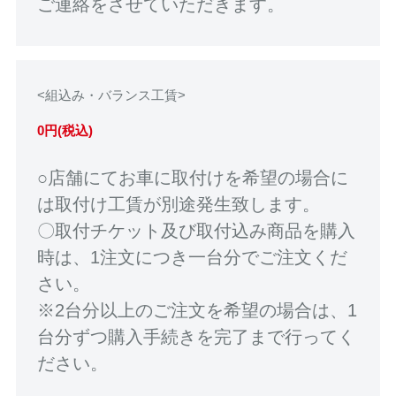
ご連絡をさせていただきます。
<組込み・バランス工賃>
0円(税込)
○店舗にてお車に取付けを希望の場合に
は取付け工賃が別途発生致します。
〇取付チケット及び取付込み商品を購入
時は、1注文につき一台分でご注文くだ
さい。
※2台分以上のご注文を希望の場合は、1
台分ずつ購入手続きを完了まで行ってく
ださい。