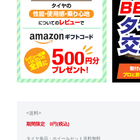
<送料>
期間限定 0円(税込)
タイヤ単品・ホイールセット送料無料