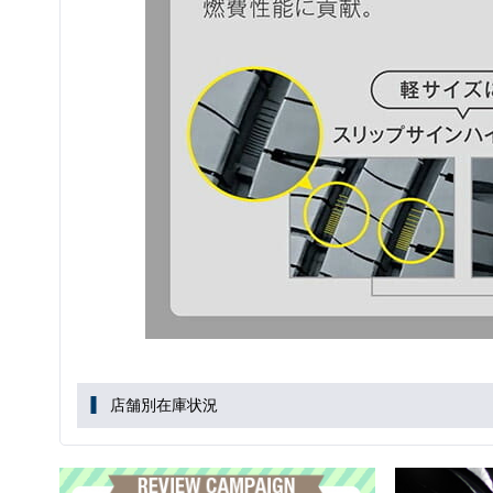
店舗別在庫状況