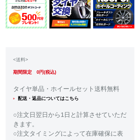
<送料>
期間限定 0円(税込)
タイヤ単品・ホイールセット送料無料
配送・返品についてはこちら
○注文日翌日から1日と計算させていただ
きます。
○注文タイミングによって在庫確保に表