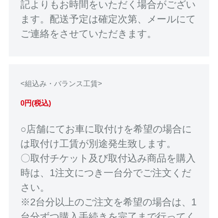
記よりもお時間をいただく場合がござい
ます。配送予定は確定次第、メールにて
ご連絡をさせていただきます。
<組込み・バランス工賃>
0円(税込)
○店舗にてお車に取付けを希望の場合に
は取付け工賃が別途発生致します。
〇取付チケット及び取付込み商品を購入
時は、1注文につき一台分でご注文くだ
さい。
※2台分以上のご注文を希望の場合は、1
台分ずつ購入手続きを完了まで行ってく