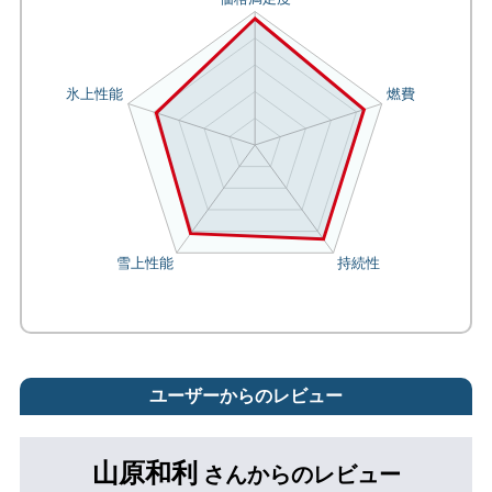
ユーザーからのレビュー
山原和利
さんからのレビュー