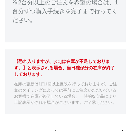
※2台分以上のご注文を希望の場合は、1
台分ずつ購入手続きを完了まで行ってく
ださい。
【恐れ入りますが、[○○]は在庫が不足しておりま
す。】と表示される場合、当日確保分の在庫が終了
しております。
在庫の更新は1日1回以上反映を行っておりますが、ご注
文のタイミングによっては事前にご注文いただいている
お客様で在庫が終了している場合、一時的な欠品により
上記表示がされる場合がございます。ご了承ください。