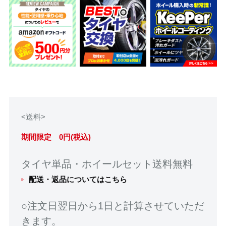
<送料>
期間限定 0円(税込)
タイヤ単品・ホイールセット送料無料
配送・返品についてはこちら
○注文日翌日から1日と計算させていただ
きます。