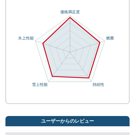
ユーザーからのレビュー