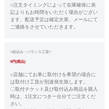
○注文タイミングによって在庫確保に表
記よりもお時間をいただく場合がござい
ます。配送予定は確定次第、メールにて
ご連絡をさせていただきます。
<組込み・バランス工賃>
0円(税込)
○店舗にてお車に取付けを希望の場合に
は取付け工賃が別途発生致します。
〇取付チケット及び取付込み商品を購入
時は、1注文につき一台分でご注文くだ
さい。