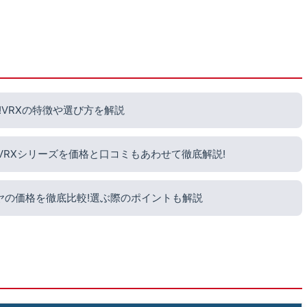
VRXの特徴や選び方を解説
?VRXシリーズを価格と口コミもあわせて徹底解説!
ヤの価格を徹底比較!選ぶ際のポイントも解説