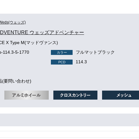
Weds(ウェッズ)
 ADVENTURE ウェッズアドベンチャー
CE X Type M(マッドヴァンス)
-114.3-5-1770
フルマットブラック
カラー
114.3
PCD
品(要問い合わせ)