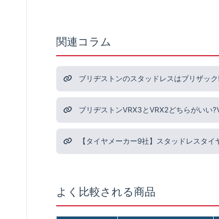
関連コラム
ブリヂストンのスタッドレスはブリザック!
ブリヂストンVRX3とVRX2どちらがいい
【タイヤメーカー9社】スタッドレスタイ
よく比較される商品