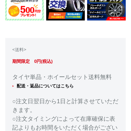
<送料>
期間限定 0円(税込)
タイヤ単品・ホイールセット送料無料
配送・返品についてはこちら
○注文日翌日から1日と計算させていただ
きます。
○注文タイミングによって在庫確保に表
記よりもお時間をいただく場合がござい