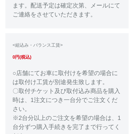
ます。配送予定は確定次第、メールにて
ご連絡をさせていただきます。
<組込み・バランス工賃>
0円(税込)
○店舗にてお車に取付けを希望の場合に
は取付け工賃が別途発生致します。
〇取付チケット及び取付込み商品を購入
時は、1注文につき一台分でご注文くだ
さい。
※2台分以上のご注文を希望の場合は、1
台分ずつ購入手続きを完了まで行ってく