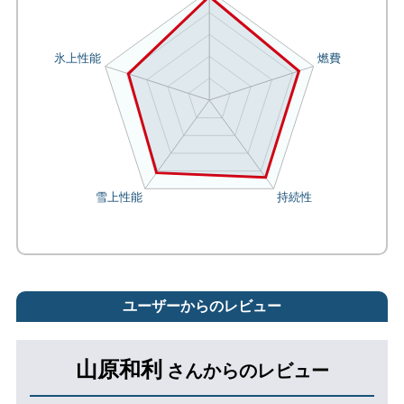
ユーザーからのレビュー
山原和利
さんからのレビュー