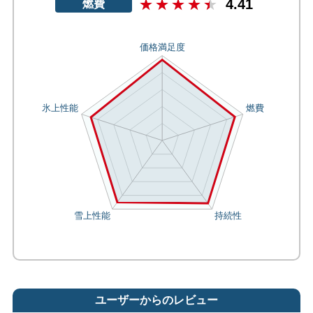
4.41
燃費
ユーザーからのレビュー