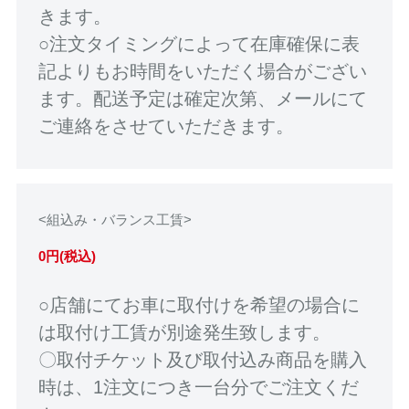
きます。
○注文タイミングによって在庫確保に表
記よりもお時間をいただく場合がござい
ます。配送予定は確定次第、メールにて
ご連絡をさせていただきます。
<組込み・バランス工賃>
0円(税込)
○店舗にてお車に取付けを希望の場合に
は取付け工賃が別途発生致します。
〇取付チケット及び取付込み商品を購入
時は、1注文につき一台分でご注文くだ