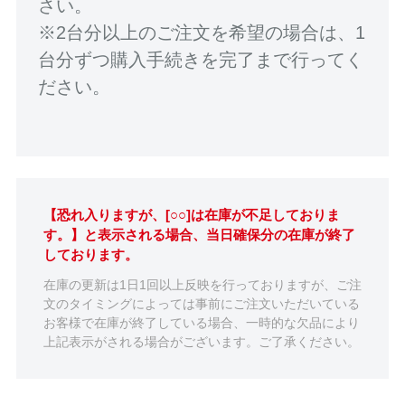
さい。
※2台分以上のご注文を希望の場合は、1
台分ずつ購入手続きを完了まで行ってく
ださい。
【恐れ入りますが、[○○]は在庫が不足しておりま
す。】と表示される場合、当日確保分の在庫が終了
しております。
在庫の更新は1日1回以上反映を行っておりますが、ご注
文のタイミングによっては事前にご注文いただいている
お客様で在庫が終了している場合、一時的な欠品により
上記表示がされる場合がございます。ご了承ください。