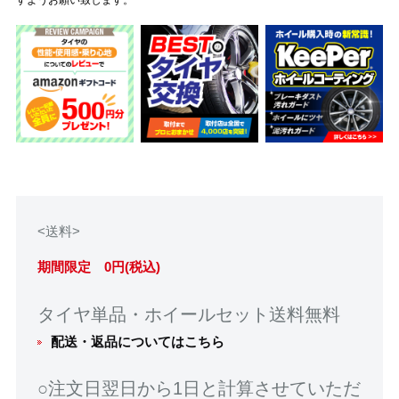
<送料>
期間限定 0円(税込)
タイヤ単品・ホイールセット送料無料
配送・返品についてはこちら
○注文日翌日から1日と計算させていただ