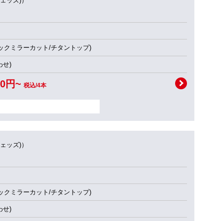
ウェッズ)）
ブラックミラーカット/チタントップ)
せ)
00円~
税込/4本
ウェッズ)）
ブラックミラーカット/チタントップ)
せ)