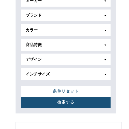
メーカー
ブランド
カラー
商品特徴
デザイン
インチサイズ
条件リセット