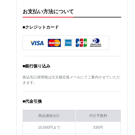
お支払い方法について
■クレジットカード
■銀行振り込み
振込先口座情報は注文確定後メールにてご案内させていただ
きます。
■代金引換
商品価格合計
代引手数料
10,000円まで
330円