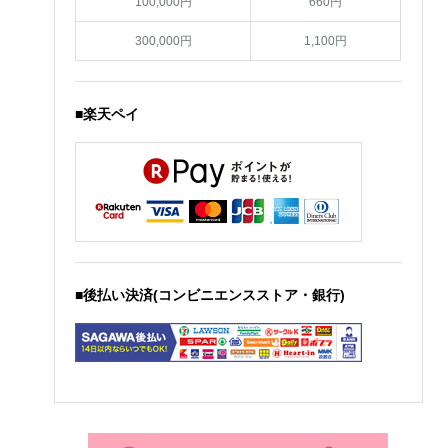
100,000円
660円
300,000円
1,100円
■楽天ペイ
■後払い決済(コンビニエンスストア・銀行)