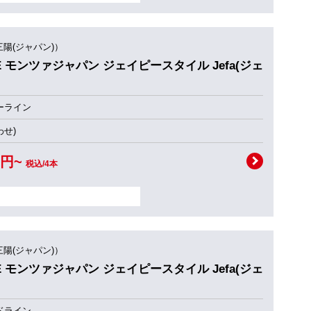
三陽(ジャパン)）
TYLE モンツァジャパン ジェイピースタイル Jefa(ジェ
ーライン
せ)
0円~
税込/4本
三陽(ジャパン)）
TYLE モンツァジャパン ジェイピースタイル Jefa(ジェ
ドライン