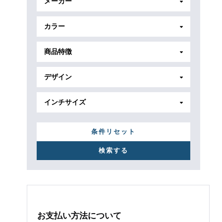
メーカー
カラー
商品特徴
デザイン
インチサイズ
条件リセット
お支払い方法について