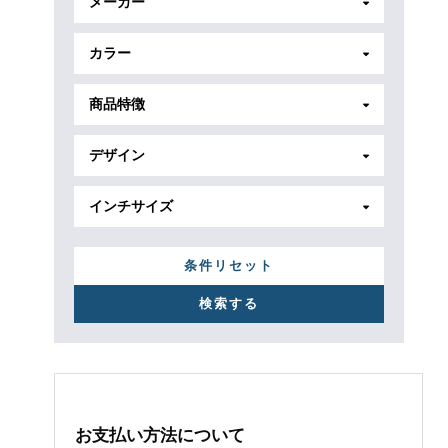
メーカー
カラー
商品特徴
デザイン
インチサイズ
条件リセット
お支払い方法について