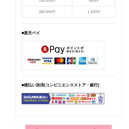
100,000円
660円
300,000円
1,100円
■楽天ペイ
■後払い決済(コンビニエンスストア・銀行)