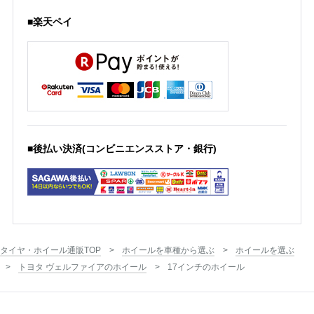
■楽天ペイ
■後払い決済(コンビニエンスストア・銀行)
タイヤ・ホイール通販TOP
ホイールを車種から選ぶ
ホイールを選ぶ
トヨタ ヴェルファイアのホイール
17インチのホイール